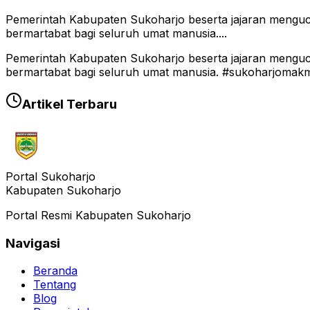
Pemerintah Kabupaten Sukoharjo beserta jajaran menguc
bermartabat bagi seluruh umat manusia....
Pemerintah Kabupaten Sukoharjo beserta jajaran menguc
bermartabat bagi seluruh umat manusia. #sukoharjom
Artikel Terbaru
Portal Sukoharjo
Kabupaten Sukoharjo
Portal Resmi Kabupaten Sukoharjo
Navigasi
Beranda
Tentang
Blog