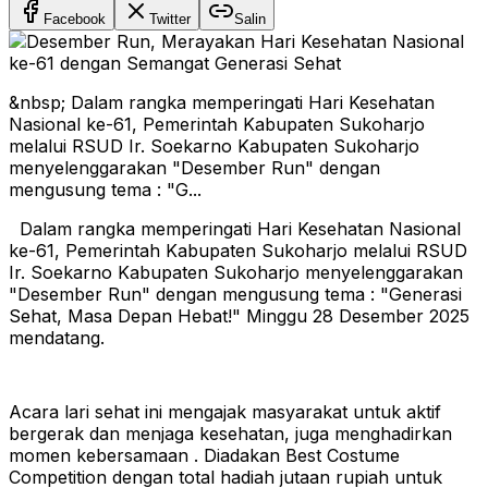
Facebook
Twitter
Salin
&nbsp; Dalam rangka memperingati Hari Kesehatan
Nasional ke-61, Pemerintah Kabupaten Sukoharjo
melalui RSUD Ir. Soekarno Kabupaten Sukoharjo
menyelenggarakan "Desember Run" dengan
mengusung tema : "G...
Dalam rangka memperingati Hari Kesehatan Nasional
ke-61, Pemerintah Kabupaten Sukoharjo melalui RSUD
Ir. Soekarno Kabupaten Sukoharjo menyelenggarakan
"Desember Run" dengan mengusung tema : "Generasi
Sehat, Masa Depan Hebat!" Minggu 28 Desember 2025
mendatang.
Acara lari sehat ini mengajak masyarakat untuk aktif
bergerak dan menjaga kesehatan, juga menghadirkan
momen kebersamaan . Diadakan Best Costume
Competition dengan total hadiah jutaan rupiah untuk