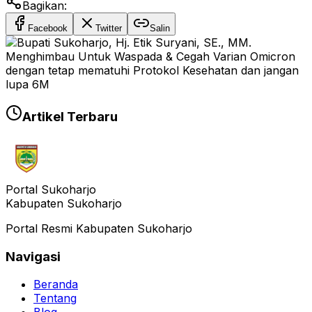
Bagikan:
Facebook
Twitter
Salin
Artikel Terbaru
Portal Sukoharjo
Kabupaten Sukoharjo
Portal Resmi Kabupaten Sukoharjo
Navigasi
Beranda
Tentang