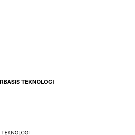
RBASIS TEKNOLOGI