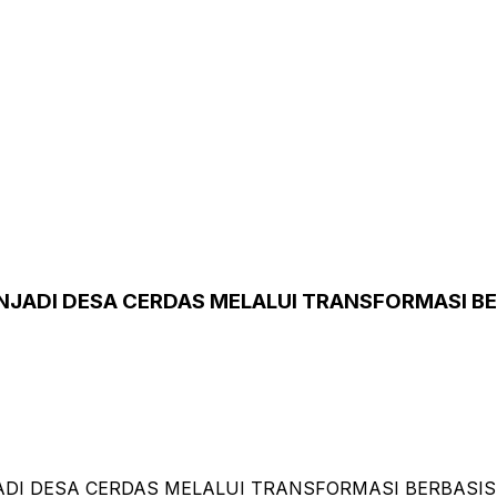
ADI DESA CERDAS MELALUI TRANSFORMASI BE