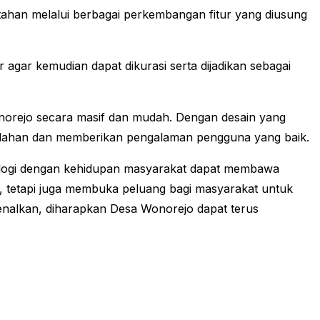
ntahan melalui berbagai perkembangan fitur yang diusung
 agar kemudian dapat dikurasi serta dijadikan sebagai
onorejo secara masif dan mudah. Dengan desain yang
mudahan dan memberikan pengalaman pengguna yang baik.
ologi dengan kehidupan masyarakat dapat membawa
 tetapi juga membuka peluang bagi masyarakat untuk
rkenalkan, diharapkan Desa Wonorejo dapat terus