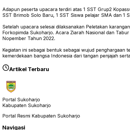
Adapun peserta upacara terdiri atas 1 SST Grup2 Kopass
SST Brimob Solo Baru, 1 SST Siswa pelajar SMA dan 1 
Setelah upacara selesai dilaksanakan Peletakan karangan
Forkopimda Sukoharjo. Acara Ziarah Nasional dan Tabur
Nopember Tahun 2022.
Kegiatan ini sebagai bentuk sebagai wujud penghargaan
kemerdekaan bangsa Indonesia dari tangan penjajah sert
Artikel Terbaru
Portal Sukoharjo
Kabupaten Sukoharjo
Portal Resmi Kabupaten Sukoharjo
Navigasi