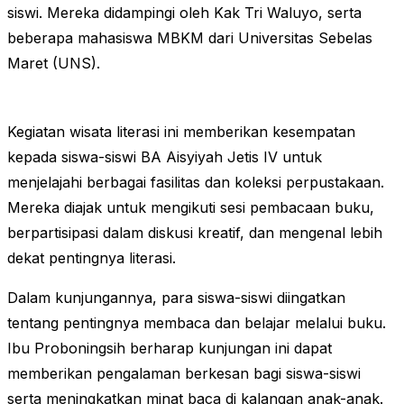
siswi. Mereka didampingi oleh Kak Tri Waluyo, serta
beberapa mahasiswa MBKM dari Universitas Sebelas
Maret (UNS).
Kegiatan wisata literasi ini memberikan kesempatan
kepada siswa-siswi BA Aisyiyah Jetis IV untuk
menjelajahi berbagai fasilitas dan koleksi perpustakaan.
Mereka diajak untuk mengikuti sesi pembacaan buku,
berpartisipasi dalam diskusi kreatif, dan mengenal lebih
dekat pentingnya literasi.
Dalam kunjungannya, para siswa-siswi diingatkan
tentang pentingnya membaca dan belajar melalui buku.
Ibu Proboningsih berharap kunjungan ini dapat
memberikan pengalaman berkesan bagi siswa-siswi
serta meningkatkan minat baca di kalangan anak-anak.