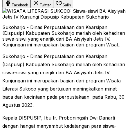
Facebook
Twitter
Salin
Sukoharjo - Dinas Perpustakaan dan Kearsipan
(Dispusip) Kabupaten Sukoharjo meriah oleh kehadiran
siswa-siswi yang enerjik dari BA Aisyiyah Jetis IV.
Kunjungan ini merupakan bagian dari program Wisat...
Sukoharjo - Dinas Perpustakaan dan Kearsipan
(Dispusip) Kabupaten Sukoharjo meriah oleh kehadiran
siswa-siswi yang enerjik dari BA Aisyiyah Jetis IV.
Kunjungan ini merupakan bagian dari program Wisata
Literasi Sukoco yang bertujuan meningkatkan minat
baca dan kecintaan pada perpustakaan, pada Rabu, 30
Agustus 2023.
Kepala DISPUSIP, Ibu Ir. Proboningsih Dwi Danarti
dengan hangat menyambut kedatangan para siswa-