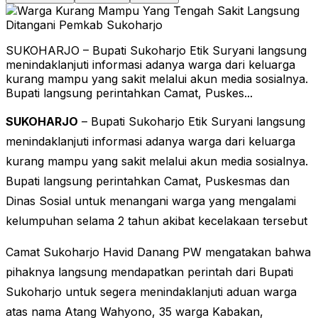
SUKOHARJO – Bupati Sukoharjo Etik Suryani langsung
menindaklanjuti informasi adanya warga dari keluarga
kurang mampu yang sakit melalui akun media sosialnya.
Bupati langsung perintahkan Camat, Puskes...
SUKOHARJO
– Bupati Sukoharjo Etik Suryani langsung
menindaklanjuti informasi adanya warga dari keluarga
kurang mampu yang sakit melalui akun media sosialnya.
Bupati langsung perintahkan Camat, Puskesmas dan
Dinas Sosial untuk menangani warga yang mengalami
kelumpuhan selama 2 tahun akibat kecelakaan tersebut
Camat Sukoharjo Havid Danang PW mengatakan bahwa
pihaknya langsung mendapatkan perintah dari Bupati
Sukoharjo untuk segera menindaklanjuti aduan warga
atas nama Atang Wahyono, 35 warga Kabakan,