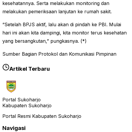
kesehatannya. Serta melakukan monitoring dan
melakukan pemeriksaan lanjutan ke rumah sakit.
“Setelah BPJS aktif, lalu akan di pindah ke PBI. Mulai
hari ini akan kita dampingi, kita monitor terus kesehatan
yang bersangkutan,” pungkasnya. (*)
Sumber Bagian Protokol dan Komunikasi Pimpinan
Artikel Terbaru
Portal Sukoharjo
Kabupaten Sukoharjo
Portal Resmi Kabupaten Sukoharjo
Navigasi