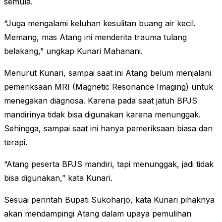
semula.
“Juga mengalami keluhan kesulitan buang air kecil.
Memang, mas Atang ini menderita trauma tulang
belakang,” ungkap Kunari Mahanani.
Menurut Kunari, sampai saat ini Atang belum menjalani
pemeriksaan MRI (Magnetic Resonance Imaging) untuk
menegakan diagnosa. Karena pada saat jatuh BPJS
mandirinya tidak bisa digunakan karena menunggak.
Sehingga, sampai saat ini hanya pemeriksaan biasa dan
terapi.
“Atang peserta BPJS mandiri, tapi menunggak, jadi tidak
bisa digunakan,” kata Kunari.
Sesuai perintah Bupati Sukoharjo, kata Kunari pihaknya
akan mendampingi Atang dalam upaya pemulihan