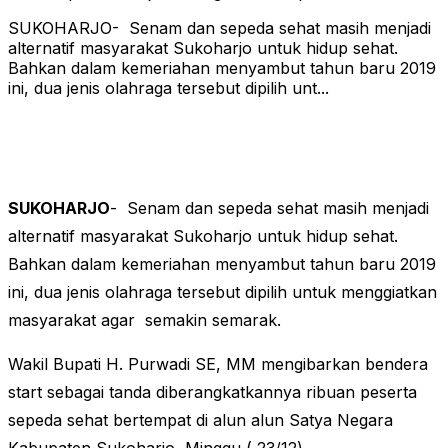
SUKOHARJO- Senam dan sepeda sehat masih menjadi
alternatif masyarakat Sukoharjo untuk hidup sehat.
Bahkan dalam kemeriahan menyambut tahun baru 2019
ini, dua jenis olahraga tersebut dipilih unt...
SUKOHARJO
- Senam dan sepeda sehat masih menjadi
alternatif masyarakat Sukoharjo untuk hidup sehat.
Bahkan dalam kemeriahan menyambut tahun baru 2019
ini, dua jenis olahraga tersebut dipilih untuk menggiatkan
masyarakat agar semakin semarak.
Wakil Bupati H. Purwadi SE, MM mengibarkan bendera
start sebagai tanda diberangkatkannya ribuan peserta
sepeda sehat bertempat di alun alun Satya Negara