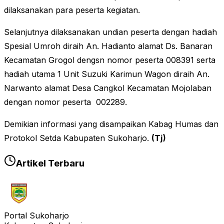
dilaksanakan para peserta kegiatan.
Selanjutnya dilaksanakan undian peserta dengan hadiah
Spesial Umroh diraih An. Hadianto alamat Ds. Banaran
Kecamatan Grogol dengsn nomor peserta 008391 serta
hadiah utama 1 Unit Suzuki Karimun Wagon diraih An.
Narwanto alamat Desa Cangkol Kecamatan Mojolaban
dengan nomor peserta 002289.
Demikian informasi yang disampaikan Kabag Humas dan
Protokol Setda Kabupaten Sukoharjo.
(Tj)
Artikel Terbaru
Portal Sukoharjo