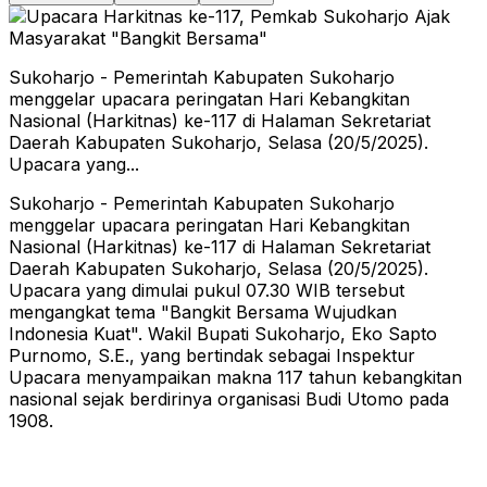
Sukoharjo - Pemerintah Kabupaten Sukoharjo
menggelar upacara peringatan Hari Kebangkitan
Nasional (Harkitnas) ke-117 di Halaman Sekretariat
Daerah Kabupaten Sukoharjo, Selasa (20/5/2025).
Upacara yang...
Sukoharjo - Pemerintah Kabupaten Sukoharjo
menggelar upacara peringatan Hari Kebangkitan
Nasional (Harkitnas) ke-117 di Halaman Sekretariat
Daerah Kabupaten Sukoharjo, Selasa (20/5/2025).
Upacara yang dimulai pukul 07.30 WIB tersebut
mengangkat tema "Bangkit Bersama Wujudkan
Indonesia Kuat".
Wakil Bupati Sukoharjo, Eko Sapto
Purnomo, S.E., yang bertindak sebagai Inspektur
Upacara menyampaikan makna 117 tahun kebangkitan
nasional sejak berdirinya organisasi Budi Utomo pada
1908.