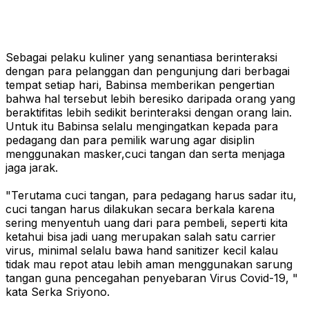
Sebagai pelaku kuliner yang senantiasa berinteraksi
dengan para pelanggan dan pengunjung dari berbagai
tempat setiap hari, Babinsa memberikan pengertian
bahwa hal tersebut lebih beresiko daripada orang yang
beraktifitas lebih sedikit berinteraksi dengan orang lain.
Untuk itu Babinsa selalu mengingatkan kepada para
pedagang dan para pemilik warung agar disiplin
menggunakan masker,cuci tangan dan serta menjaga
jaga jarak.
"Terutama cuci tangan, para pedagang harus sadar itu,
cuci tangan harus dilakukan secara berkala karena
sering menyentuh uang dari para pembeli, seperti kita
ketahui bisa jadi uang merupakan salah satu carrier
virus, minimal selalu bawa hand sanitizer kecil kalau
tidak mau repot atau lebih aman menggunakan sarung
tangan guna pencegahan penyebaran Virus Covid-19, "
kata Serka Sriyono.