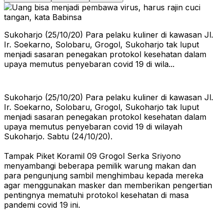
Sukoharjo (25/10/20) Para pelaku kuliner di kawasan Jl.
Ir. Soekarno, Solobaru, Grogol, Sukoharjo tak luput
menjadi sasaran penegakan protokol kesehatan dalam
upaya memutus penyebaran covid 19 di wila...
Sukoharjo (25/10/20) Para pelaku kuliner di kawasan Jl.
Ir. Soekarno, Solobaru, Grogol, Sukoharjo tak luput
menjadi sasaran penegakan protokol kesehatan dalam
upaya memutus penyebaran covid 19 di wilayah
Sukoharjo. Sabtu (24/10/20).
Tampak Piket Koramil 09 Grogol Serka Sriyono
menyambangi beberapa pemilik warung makan dan
para pengunjung sambil menghimbau kepada mereka
agar menggunakan masker dan memberikan pengertian
pentingnya mematuhi protokol kesehatan di masa
pandemi covid 19 ini.