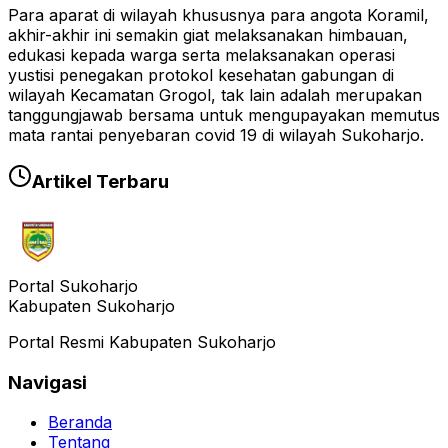
Para aparat di wilayah khususnya para angota Koramil,
akhir-akhir ini semakin giat melaksanakan himbauan,
edukasi kepada warga serta melaksanakan operasi
yustisi penegakan protokol kesehatan gabungan di
wilayah Kecamatan Grogol, tak lain adalah merupakan
tanggungjawab bersama untuk mengupayakan memutus
mata rantai penyebaran covid 19 di wilayah Sukoharjo.
Artikel Terbaru
Portal Sukoharjo
Kabupaten Sukoharjo
Portal Resmi Kabupaten Sukoharjo
Navigasi
Beranda
Tentang