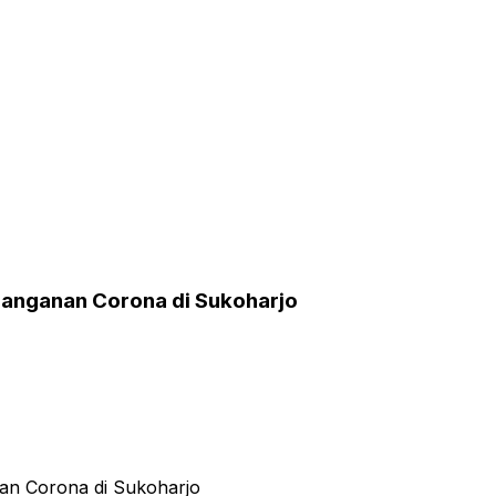
nanganan Corona di Sukoharjo