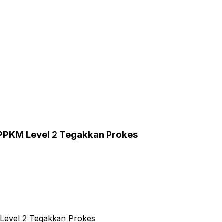
PPKM Level 2 Tegakkan Prokes