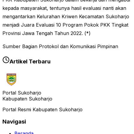
kepada masyarakat, tentunya hasil evaluasi nanti akan
mengantarkan Kelurahan Kriwen Kecamatan Sukoharjo
menjadi Juara Evaluasi 10 Program Pokok PKK Tingkat
Provinsi Jawa Tengah Tahun 2022. (*)
Sumber Bagian Protokol dan Komunikasi Pimpinan
Artikel Terbaru
Portal Sukoharjo
Kabupaten Sukoharjo
Portal Resmi Kabupaten Sukoharjo
Navigasi
Beranda