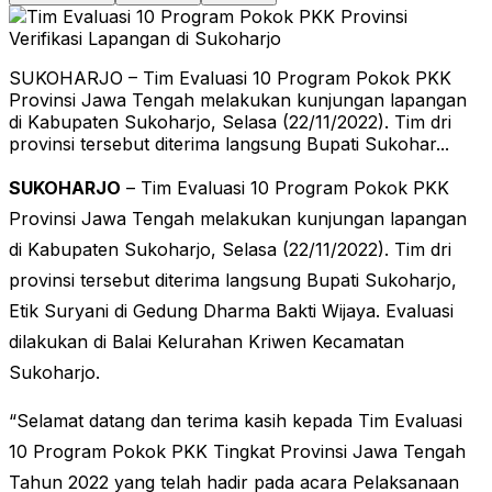
SUKOHARJO – Tim Evaluasi 10 Program Pokok PKK
Provinsi Jawa Tengah melakukan kunjungan lapangan
di Kabupaten Sukoharjo, Selasa (22/11/2022). Tim dri
provinsi tersebut diterima langsung Bupati Sukohar...
SUKOHARJO
– Tim Evaluasi 10 Program Pokok PKK
Provinsi Jawa Tengah melakukan kunjungan lapangan
di Kabupaten Sukoharjo, Selasa (22/11/2022). Tim dri
provinsi tersebut diterima langsung Bupati Sukoharjo,
Etik Suryani di Gedung Dharma Bakti Wijaya. Evaluasi
dilakukan di Balai Kelurahan Kriwen Kecamatan
Sukoharjo.
“Selamat datang dan terima kasih kepada Tim Evaluasi
10 Program Pokok PKK Tingkat Provinsi Jawa Tengah
Tahun 2022 yang telah hadir pada acara Pelaksanaan