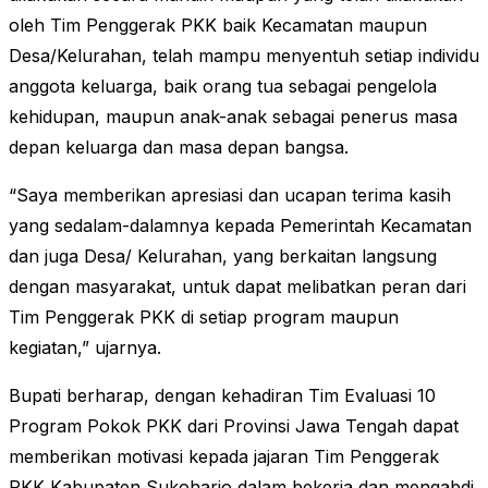
oleh Tim Penggerak PKK baik Kecamatan maupun
Desa/Kelurahan, telah mampu menyentuh setiap individu
anggota keluarga, baik orang tua sebagai pengelola
kehidupan, maupun anak-anak sebagai penerus masa
depan keluarga dan masa depan bangsa.
“Saya memberikan apresiasi dan ucapan terima kasih
yang sedalam-dalamnya kepada Pemerintah Kecamatan
dan juga Desa/ Kelurahan, yang berkaitan langsung
dengan masyarakat, untuk dapat melibatkan peran dari
Tim Penggerak PKK di setiap program maupun
kegiatan,” ujarnya.
Bupati berharap, dengan kehadiran Tim Evaluasi 10
Program Pokok PKK dari Provinsi Jawa Tengah dapat
memberikan motivasi kepada jajaran Tim Penggerak
PKK Kabupaten Sukoharjo dalam bekerja dan mengabdi