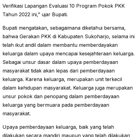
Verifikasi Lapangan Evaluasi 10 Program Pokok PKK
Tahun 2022 ini,” ujar Bupati.
Bupati mengatakan, sebagaimana diketahui bersama,
bahwa Gerakan PKK di Kabupaten Sukoharjo, selama ini
telah ikut andil dalam membantu memberdayakan
keluarga dalam upaya mencapai kesejahteraan keluarga.
Sebagai unsur dasar dalam upaya pemberdayaan
masyarakat tidak akan lepas dari pemberdayaan
keluarga. Karena keluarga, merupakan unit terkecil
dalam kehidupan masyarakat. Keluarga juga merupakan
unsur pokok dan penopang dalam pemberdayaan
keluarga yang bermuara pada pemberdayaan
masyarakat.
Upaya pemberdayaan keluarga, baik yang telah
dilakukan secara mandiri maupun yang telah dilakukan