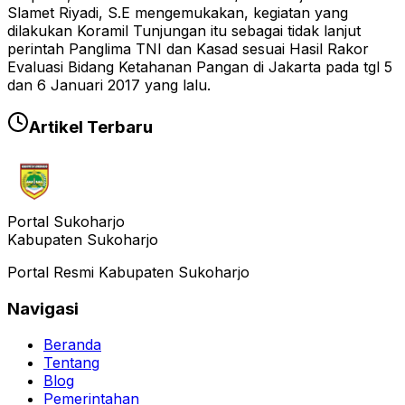
Slamet Riyadi, S.E mengemukakan, kegiatan yang
dilakukan Koramil Tunjungan itu sebagai tidak lanjut
perintah Panglima TNI dan Kasad sesuai Hasil Rakor
Evaluasi Bidang Ketahanan Pangan di Jakarta pada tgl 5
dan 6 Januari 2017 yang lalu.
Artikel Terbaru
Portal Sukoharjo
Kabupaten Sukoharjo
Portal Resmi Kabupaten Sukoharjo
Navigasi
Beranda
Tentang
Blog
Pemerintahan