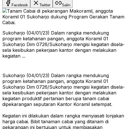
Facebook
Twitter
Salin
Sukoharjo (04/01/23) Dalam rangka mendukung
program ketahanan pangan, anggota Koramil 01
Sukoharjo Dim 0726/Sukoharjo mengisi kegiatan disela-
sela kesibukan pekerjaan kantor dengan melakukan
kegiatan ...
Sukoharjo (04/01/23) Dalam rangka mendukung
program ketahanan pangan, anggota Koramil 01
Sukoharjo Dim 0726/Sukoharjo mengisi kegiatan disela-
sela kesibukan pekerjaan kantor dengan melakukan
kegiatan produktif pertanian berupa tanam cabai
dipekarangan seputaran Kantor Koramil setempat.
Kegiatan ini dilakukan dalam rangka menyiasati lonjakan
harga cabai. Bibit tanaman cabai yang ditanam di
pekarangan ini bertujuan untuk membiasakan