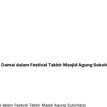
 Damai dalam Festival Takbir Masjid Agung Sukoh