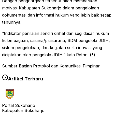
Dengan penghargaan tersebut akan memberikan
motivasi Kabupaten Sukoharjo dalam pengelolaan
dokumentasi dan informasi hukum yang lebih baik setiap
tahunnya.
“Indikator penilaian sendiri dilihat dari segi dasar hukum
kelembagaan, sarana/prasarana, SDM pengelola JDIH,
sistem pengelolaan, dan kegiatan serta inovasi yang
diciptakan oleh pengelola JDIH,” kata Retno. (*)
Sumber Bagian Protokol dan Komunikasi Pimpinan
Artikel Terbaru
Portal Sukoharjo
Kabupaten Sukoharjo