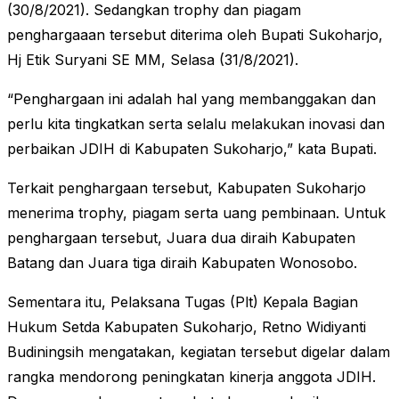
(30/8/2021). Sedangkan trophy dan piagam
penghargaaan tersebut diterima oleh Bupati Sukoharjo,
Hj Etik Suryani SE MM, Selasa (31/8/2021).
“Penghargaan ini adalah hal yang membanggakan dan
perlu kita tingkatkan serta selalu melakukan inovasi dan
perbaikan JDIH di Kabupaten Sukoharjo,” kata Bupati.
Terkait penghargaan tersebut, Kabupaten Sukoharjo
menerima trophy, piagam serta uang pembinaan. Untuk
penghargaan tersebut, Juara dua diraih Kabupaten
Batang dan Juara tiga diraih Kabupaten Wonosobo.
Sementara itu, Pelaksana Tugas (Plt) Kepala Bagian
Hukum Setda Kabupaten Sukoharjo, Retno Widiyanti
Budiningsih mengatakan, kegiatan tersebut digelar dalam
rangka mendorong peningkatan kinerja anggota JDIH.