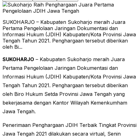
SUKOHARJO – Kabupaten Sukoharjo meraih Juara
Pertama Pengelolaan Jaringan Dokumentasi dan
Informasi Hukum (JDIH) Kabupaten/Kota Provinsi Jawa
Tengah Tahun 2021. Penghargaan tersebut diberikan
oleh Bi...
SUKOHARJO
– Kabupaten Sukoharjo meraih Juara
Pertama Pengelolaan Jaringan Dokumentasi dan
Informasi Hukum (JDIH) Kabupaten/Kota Provinsi Jawa
Tengah Tahun 2021. Penghargaan tersebut diberikan
oleh Biro Hukum Setda Provinsi Jawa Tengah yang
bekerjasama dengan Kantor Wilayah Kemenkumham
Jawa Tengah.
Penerimaan Penghargaan JDIH Terbaik Tingkat Provinsi
Jawa Tengah 2021 dilakukan secara virtual, Senin