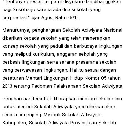
"Tentunya prestasi ini patut disyukuri dan dibanggakan
bagi Sukoharjo karena ada dua sekolah yang
berprestasi," ujar Agus, Rabu (9/1).
Menurutnya, penghargaan Sekolah Adiwiyata Nasional
diberikan kepada sekolah yang telah menerapkan
konsep sekolah yang peduli dan berbudaya lingkungan
yang meliputi kurikulum, anggaran sekolah yang
berbasis lingkungan serta sarana prasarana sekolah
yang berwawasan lingkungan. Hal itu sesuai dengan
peraturan Menteri Lingkungan Hidup Nomor 05 tahun
2013 tentang Pedoman Pelaksanaan Sekolah Adiwiyata.
Penghargaan tersebut diharapkan memicu sekolah lain
untuk menjadi Sekolah Adiwiyata yang dilaksanakan
secara berjenjang. Meliputi Sekolah Adiwiyata
Kabupaten, Sekolah Adiwiyata Provinsi dan Sekolah