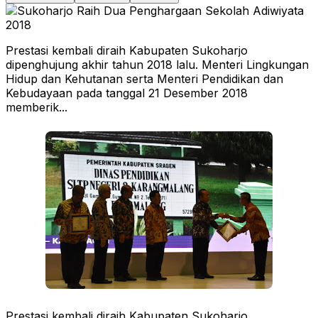
Prestasi kembali diraih Kabupaten Sukoharjo
dipenghujung akhir tahun 2018 lalu. Menteri Lingkungan
Hidup dan Kehutanan serta Menteri Pendidikan dan
Kebudayaan pada tanggal 21 Desember 2018
memberik...
Prestasi kembali diraih Kabupaten Sukoharjo