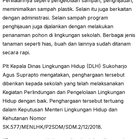
Penilaiannya seperti pengelolaan sampah, penghijauan,
meminimalkan sampah plastik. Selain itu juga berkaitan
dengan administrasi. Selain sampah program
penghijauan juga dijalankan dengan melakukan
penanaman pohon di lingkungan sekolah. Berbagai jenis
tanaman seperti hias, buah dan lainnya sudah ditanam
secara rapi.
Plt Kepala Dinas Lingkungan Hidup (DLH) Sukoharjo
Agus Suprapto mengatakan, penghargaan tersebut
diberikan kepada sekolah yang telah melaksanakan
Kegiatan Perlindungan dan Pengelolaan Lingkungan
Hidup dengan baik. Penghargaan tersebut tertuang
dalam Keputusan Menteri Lingkungan Hidup dan
Kehutanan Nomor
SK.577/MENLHK/P2SDM/SDM.2/12/2018.