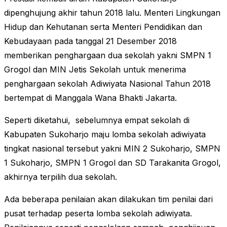
dipenghujung akhir tahun 2018 lalu. Menteri Lingkungan
Hidup dan Kehutanan serta Menteri Pendidikan dan
Kebudayaan pada tanggal 21 Desember 2018
memberikan penghargaan dua sekolah yakni SMPN 1
Grogol dan MIN Jetis Sekolah untuk menerima
penghargaan sekolah Adiwiyata Nasional Tahun 2018
bertempat di Manggala Wana Bhakti Jakarta.
Seperti diketahui, sebelumnya empat sekolah di
Kabupaten Sukoharjo maju lomba sekolah adiwiyata
tingkat nasional tersebut yakni MIN 2 Sukoharjo, SMPN
1 Sukoharjo, SMPN 1 Grogol dan SD Tarakanita Grogol,
akhirnya terpilih dua sekolah.
Ada beberapa penilaian akan dilakukan tim penilai dari
pusat terhadap peserta lomba sekolah adiwiyata.