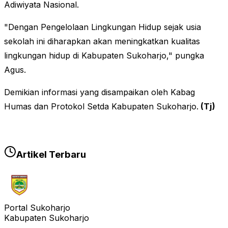
Adiwiyata Nasional.
"Dengan Pengelolaan Lingkungan Hidup sejak usia
sekolah ini diharapkan akan meningkatkan kualitas
lingkungan hidup di Kabupaten Sukoharjo," pungka
Agus.
Demikian informasi yang disampaikan oleh Kabag
Humas dan Protokol Setda Kabupaten Sukoharjo.
(Tj)
Artikel Terbaru
Portal Sukoharjo
Kabupaten Sukoharjo