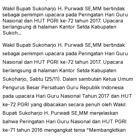
Wakil Bupati Sukoharjo H. Purwadi SE,MM bertindak
sebagai pemimpin upacara pada Peringatan Hari Guru
Nasional dan HUT PGRI ke-72 tahun 2017. Upacara
berlangsung di halaman Kantor Setda Kabupaten
Sukoh...
Wakil Bupati Sukoharjo H. Purwadi SE,MM bertindak
sebagai pemimpin upacara pada Peringatan Hari Guru
Nasional dan HUT PGRI ke-72 tahun 2017. Upacara
berlangsung di halaman Kantor Setda Kabupaten
Sukoharjo, Sabtu (25/11). Dalam sambutan Ketua Umum
Pengurus Besar Persatuan Guru Republik Indonesia
pada upacara Hari Guru Nasional Tahun 2017 dan HUT
ke-72 PGRI yang dibacakan secara penuh oleh Wakil
Bupati Sukoharjo H. Purwadi SE,MM menjelaskan
bahwa Peringatan Hari Guru Nasional dan HUT PGRI
ke-71 tahun 2016 mengangkat tema "Membangkitkan