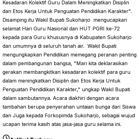
Kesadaran Kolektif Guru Dalam Meningkatkan Disiplin
dan Etos Kerja Untuk Penguatan Pendidikan Karakter".
Disamping itu Wakil Bupati Sukoharjo mengucapkan
selamat Hari Guru Nasional dan HUT PGRI ke-72
kepada para Guru khususnya di Kabupaten Sukoharjo
dan umumnya di seluruh tanah air. Wakil Bupati
mengungkapkan Pendidikan memegang peranan penting
dalam pembangunan bangsa, "Mari kita deklarasikan
gerakan membangkitkan kesadaran kolektif para guru
dalam meningkatkan Disiplin dan Etos Kerja Untuk
Penguatan Pendidikan Karakter," ungkap Wakil Bupati
dalam sambutannya. Acara diakhiri dengan acara
tambahan berupa penyerahan untaian bunga dari Siswa
dan Juga kepada Forkopimda Sukoharjo, sebagai wujud
ucapan terima kasih atas jasa-jasa guru selama ini.