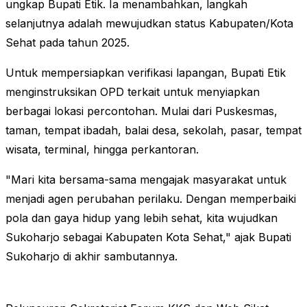
ungkap Bupati Etik. Ia menambahkan, langkah
selanjutnya adalah mewujudkan status Kabupaten/Kota
Sehat pada tahun 2025.
Untuk mempersiapkan verifikasi lapangan, Bupati Etik
menginstruksikan OPD terkait untuk menyiapkan
berbagai lokasi percontohan. Mulai dari Puskesmas,
taman, tempat ibadah, balai desa, sekolah, pasar, tempat
wisata, terminal, hingga perkantoran.
"Mari kita bersama-sama mengajak masyarakat untuk
menjadi agen perubahan perilaku. Dengan memperbaiki
pola dan gaya hidup yang lebih sehat, kita wujudkan
Sukoharjo sebagai Kabupaten Kota Sehat," ajak Bupati
Sukoharjo di akhir sambutannya.