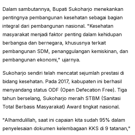
Dalam sambutannya, Bupati Sukoharjo menekankan
pentingnya pembangunan kesehatan sebagai bagian
integral dari pembangunan nasional. "Kesehatan
masyarakat menjadi faktor penting dalam kehidupan
berbangsa dan bernegara, khususnya terkait
pembangunan SDM, penanggulangan kemiskinan, dan
pembangunan ekonomi," ujarnya.
Sukoharjo sendiri telah mencatat sejumlah prestasi di
bidang kesehatan. Pada 2017, kabupaten ini berhasil
menyandang status ODF (Open Defecation Free). Tiga
tahun berselang, Sukoharjo meraih STBM (Sanitasi
Total Berbasis Masyarakat) Award tingkat nasional.
"Alhamdulillah, saat ini capaian kita sudah 95% dalam
penyelesaian dokumen kelembagaan KKS di 9 tatanan,"