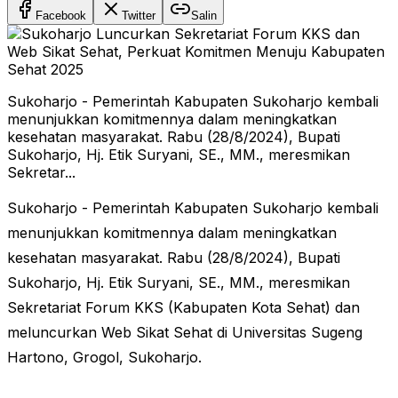
Facebook
Twitter
Salin
Sukoharjo - Pemerintah Kabupaten Sukoharjo kembali
menunjukkan komitmennya dalam meningkatkan
kesehatan masyarakat. Rabu (28/8/2024), Bupati
Sukoharjo, Hj. Etik Suryani, SE., MM., meresmikan
Sekretar...
Sukoharjo - Pemerintah Kabupaten Sukoharjo kembali
menunjukkan komitmennya dalam meningkatkan
kesehatan masyarakat. Rabu (28/8/2024), Bupati
Sukoharjo, Hj. Etik Suryani, SE., MM., meresmikan
Sekretariat Forum KKS (Kabupaten Kota Sehat) dan
meluncurkan Web Sikat Sehat di Universitas Sugeng
Hartono, Grogol, Sukoharjo.