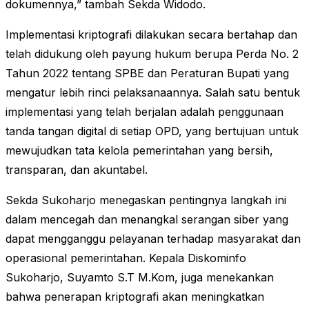
dokumennya,” tambah Sekda Widodo​​.
Implementasi kriptografi dilakukan secara bertahap dan
telah didukung oleh payung hukum berupa Perda No. 2
Tahun 2022 tentang SPBE dan Peraturan Bupati yang
mengatur lebih rinci pelaksanaannya. Salah satu bentuk
implementasi yang telah berjalan adalah penggunaan
tanda tangan digital di setiap OPD, yang bertujuan untuk
mewujudkan tata kelola pemerintahan yang bersih,
transparan, dan akuntabel​.
Sekda Sukoharjo menegaskan pentingnya langkah ini
dalam mencegah dan menangkal serangan siber yang
dapat mengganggu pelayanan terhadap masyarakat dan
operasional pemerintahan. Kepala Diskominfo
Sukoharjo, Suyamto S.T M.Kom, juga menekankan
bahwa penerapan kriptografi akan meningkatkan