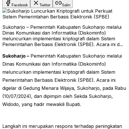
Facebook
Twitter
Salin
Sukoharjo – Pemerintah Kabupaten Sukoharjo melalui
Dinas Komunikasi dan Informatika (Diskominfo)
meluncurkan implementasi kriptografi dalam Sistem
Pemerintahan Berbasis Elektronik (SPBE). Acara ini d...
Sukoharjo –
Pemerintah Kabupaten Sukoharjo melalui
Dinas Komunikasi dan Informatika (Diskominfo)
meluncurkan implementasi kriptografi dalam Sistem
Pemerintahan Berbasis Elektronik (SPBE). Acara ini
digelar di Gedung Menara Wijaya, Sukoharjo, pada Rabu
(10/07/2024), dan dipimpin oleh Sekda Sukoharjo,
Widodo, yang hadir mewakili Bupati.
Langkah ini merupakan respons terhadap peningkatan