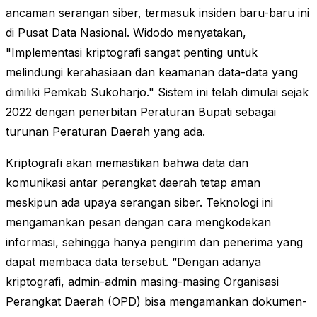
ancaman serangan siber, termasuk insiden baru-baru ini
di Pusat Data Nasional. Widodo menyatakan,
"Implementasi kriptografi sangat penting untuk
melindungi kerahasiaan dan keamanan data-data yang
dimiliki Pemkab Sukoharjo." Sistem ini telah dimulai sejak
2022 dengan penerbitan Peraturan Bupati sebagai
turunan Peraturan Daerah yang ada.
Kriptografi akan memastikan bahwa data dan
komunikasi antar perangkat daerah tetap aman
meskipun ada upaya serangan siber. Teknologi ini
mengamankan pesan dengan cara mengkodekan
informasi, sehingga hanya pengirim dan penerima yang
dapat membaca data tersebut. “Dengan adanya
kriptografi, admin-admin masing-masing Organisasi
Perangkat Daerah (OPD) bisa mengamankan dokumen-