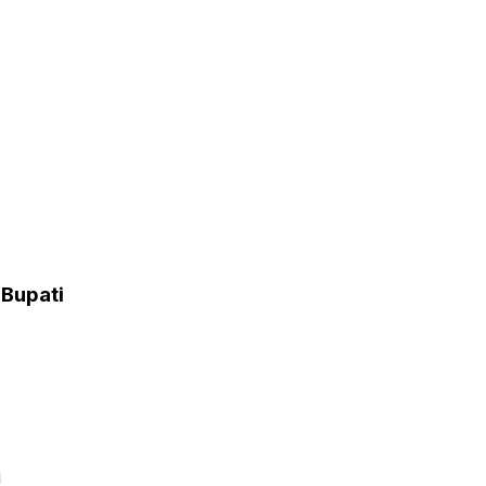
 Bupati