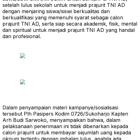
setelah lulus sekolah untuk menjadi prajurit TNI AD
dengan menjaring siswa/siswi berkualitas dan
berkualifikasi yang memenuhi syarat sebagai calon
prajurit TNI AD, serta siap secara akademik, fisik, mental
dan spiritual untuk menjadi prajurit TNI AD yang handal
dan profesional.
Dalam penyampaian materi kampanye/sosialisasi
tersebut Plh Pasipers Kodim 0726/Sukoharjo Kapten
Arh Budi Sarwoko, menyampaikan bahwa, dalam
pelaksanaan penerimaan ini tidak dibenarkan kepada
calon prajurit untuk membayar sejumlah uang kepada
oknum tertentu dengan imbalan lulus, apabila ada