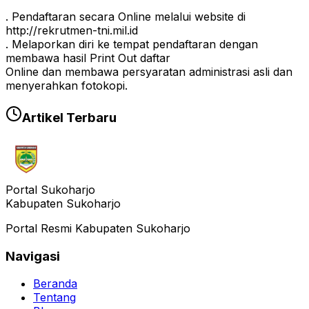
. Pendaftaran secara Online melalui website di
http://rekrutmen-tni.mil.id
. Melaporkan diri ke tempat pendaftaran dengan
membawa hasil Print Out daftar
Online dan membawa persyaratan administrasi asli dan
menyerahkan fotokopi.
Artikel Terbaru
Portal Sukoharjo
Kabupaten Sukoharjo
Portal Resmi Kabupaten Sukoharjo
Navigasi
Beranda
Tentang