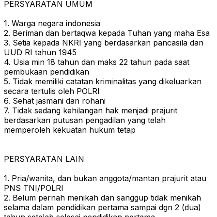
PERSYARATAN UMUM
1. Warga negara indonesia
2. Beriman dan bertaqwa kepada Tuhan yang maha Esa
3. Setia kepada NKRI yang berdasarkan pancasila dan
UUD RI tahun 1945
4. Usia min 18 tahun dan maks 22 tahun pada saat
pembukaan pendidikan
5. Tidak memiliki catatan kriminalitas yang dikeluarkan
secara tertulis oleh POLRI
6. Sehat jasmani dan rohani
7. Tidak sedang kehilangan hak menjadi prajurit
berdasarkan putusan pengadilan yang telah
memperoleh kekuatan hukum tetap
PERSYARATAN LAIN
1. Pria/wanita, dan bukan anggota/mantan prajurit atau
PNS TNI/POLRI
2. Belum pernah menikah dan sanggup tidak menikah
selama dalam pendidikan pertama sampai dgn 2 (dua)