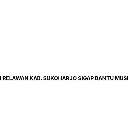
DAN RELAWAN KAB. SUKOHARJO SIGAP BANTU MUS