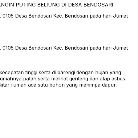
 0105 Desa Bendosari Kec. Bendosari pada hari Jumat
 0105 Desa Bendosari Kec. Bendosari pada hari Jumat
ecepatan tinggi serta di barengi dengan hujan yang
 rumahnya patah serta melihat genteng dan atap asbes
sekitar rumah ada satu bohon yang menimpa dapur.