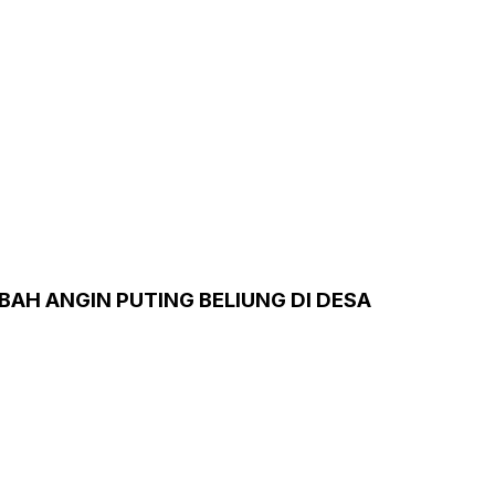
IBAH ANGIN PUTING BELIUNG DI DESA