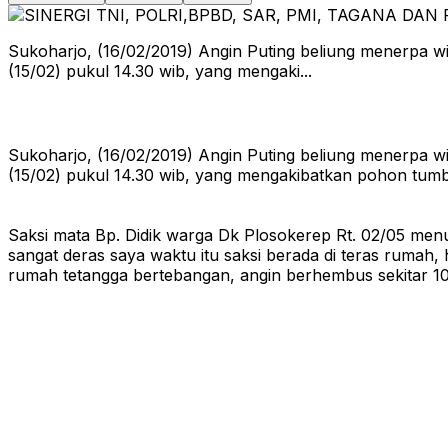
Sukoharjo, (16/02/2019) Angin Puting beliung menerpa 
(15/02) pukul 14.30 wib, yang mengaki...
Sukoharjo, (16/02/2019) Angin Puting beliung menerpa 
(15/02) pukul 14.30 wib, yang mengakibatkan pohon tu
Saksi mata Bp. Didik warga Dk Plosokerep Rt. 02/05 menu
sangat deras saya waktu itu saksi berada di teras rumah,
rumah tetangga bertebangan, angin berhembus sekitar 10 