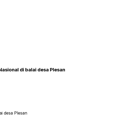
asional di balai desa Plesan