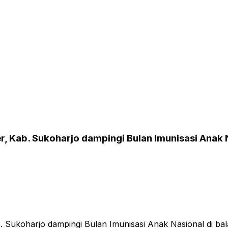
 Kab. Sukoharjo dampingi Bulan Imunisasi Anak N