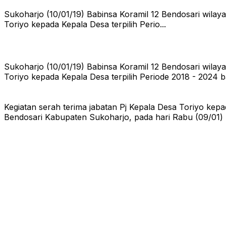
Sukoharjo (10/01/19) Babinsa Koramil 12 Bendosari wila
Toriyo kepada Kepala Desa terpilih Perio...
Sukoharjo (10/01/19) Babinsa Koramil 12 Bendosari wila
Toriyo kepada Kepala Desa terpilih Periode 2018 - 2024 
Kegiatan serah terima jabatan Pj Kepala Desa Toriyo kepa
Bendosari Kabupaten Sukoharjo, pada hari Rabu (09/01) 