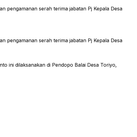
kan pengamanan serah terima jabatan Pj Kepala Desa
kan pengamanan serah terima jabatan Pj Kepala Desa
nto ini dilaksanakan di Pendopo Balai Desa Toriyo,