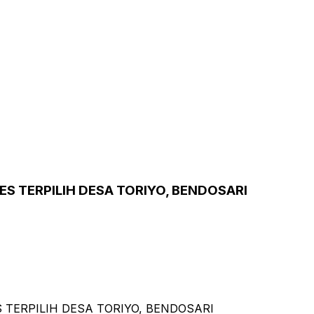
S TERPILIH DESA TORIYO, BENDOSARI