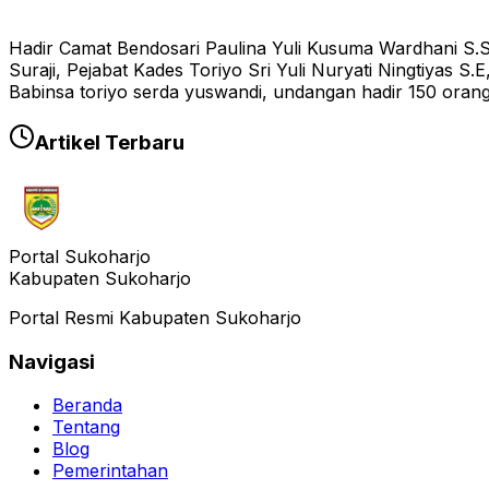
Hadir Camat Bendosari Paulina Yuli Kusuma Wardhani S.S
Suraji, Pejabat Kades Toriyo Sri Yuli Nuryati Ningtiyas
Babinsa toriyo serda yuswandi, undangan hadir 150 orang
Artikel Terbaru
Portal Sukoharjo
Kabupaten Sukoharjo
Portal Resmi Kabupaten Sukoharjo
Navigasi
Beranda
Tentang
Blog
Pemerintahan