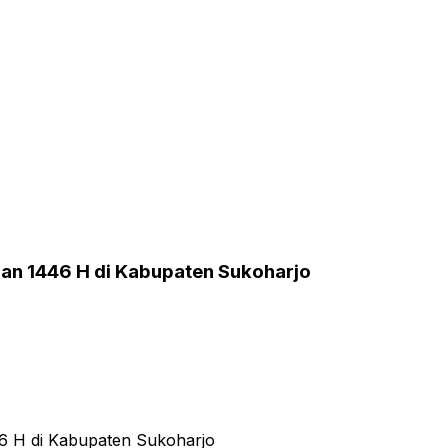
an 1446 H di Kabupaten Sukoharjo