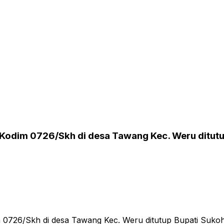
Kodim 0726/Skh di desa Tawang Kec. Weru ditutu