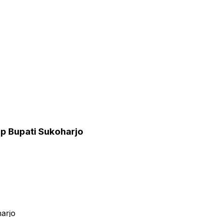
p Bupati Sukoharjo