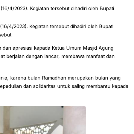
4/2023). Kegiatan tersebut dihadiri oleh Bupati
/4/2023). Kegiatan tersebut dihadiri oleh Bupati
sebut.
h dan apresiasi kepada Ketua Umum Masjid Agung
apat berjalan dengan lancar, membawa manfaat dan
dunia, karena bulan Ramadhan merupakan bulan yang
pedulian dan solidaritas untuk saling membantu kepada