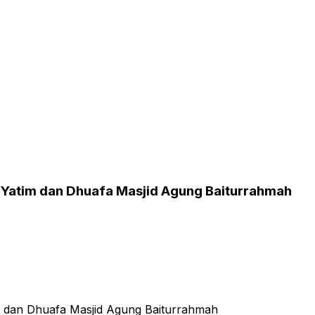
 Yatim dan Dhuafa Masjid Agung Baiturrahmah