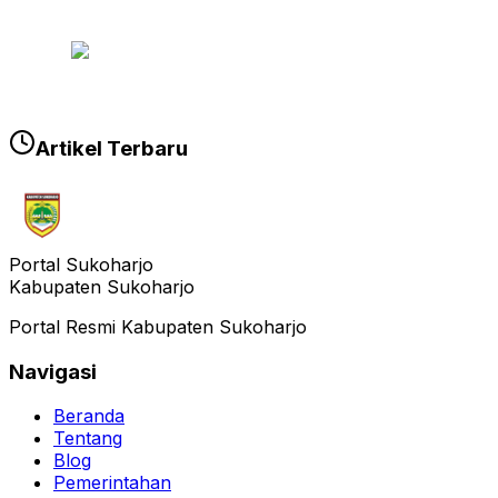
Artikel Terbaru
Portal Sukoharjo
Kabupaten Sukoharjo
Portal Resmi Kabupaten Sukoharjo
Navigasi
Beranda
Tentang
Blog
Pemerintahan