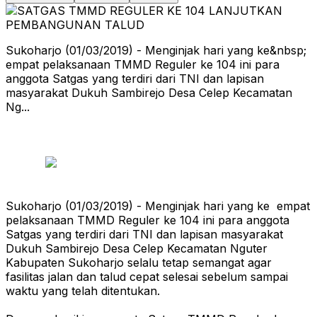
Sukoharjo (01/03/2019) - Menginjak hari yang ke&nbsp;
empat pelaksanaan TMMD Reguler ke 104 ini para
anggota Satgas yang terdiri dari TNI dan lapisan
masyarakat Dukuh Sambirejo Desa Celep Kecamatan
Ng...
Sukoharjo (01/03/2019) - Menginjak hari yang ke empat
pelaksanaan TMMD Reguler ke 104 ini para anggota
Satgas yang terdiri dari TNI dan lapisan masyarakat
Dukuh Sambirejo Desa Celep Kecamatan Nguter
Kabupaten Sukoharjo selalu tetap semangat agar
fasilitas jalan dan talud cepat selesai sebelum sampai
waktu yang telah ditentukan.