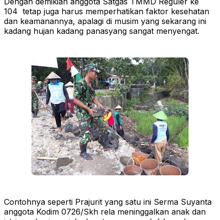
Dengan demikian anggota Satgas TMMD Reguler ke
104 tetap juga harus memperhatikan faktor kesehatan
dan keamanannya, apalagi di musim yang sekarang ini
kadang hujan kadang panasyang sangat menyengat.
Contohnya seperti Prajurit yang satu ini Serma Suyanta
anggota Kodim 0726/Skh rela meninggalkan anak dan