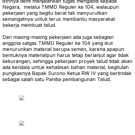
istrinya demi menjalankan tugas mengabdi kepada
Negara, melalui TMMD Reguler ke 104, walaupun
pekerjaan yang begitu berat tak menyurutkan
semangatnya untuk terus membantu masyarakat
bekerja membuat talud.
Dari masing-masing pekerjaan ada juga sebagian
anggota satgas TMMD Reguler ke 104 yang ikut
menurunkan material berupa semen, karena apapun
bentuknya materialpun harus tetap berlanjut agar tidak
kekurangan, sehingga pekerjaan proyek talud tidak akan
ada kendala untuk kehabisan bahan material, begitulah
pungkasnya Bapak Surono Ketua RW IV yang bertindak
sebagai salah satu Panitia pembangunan Talud.