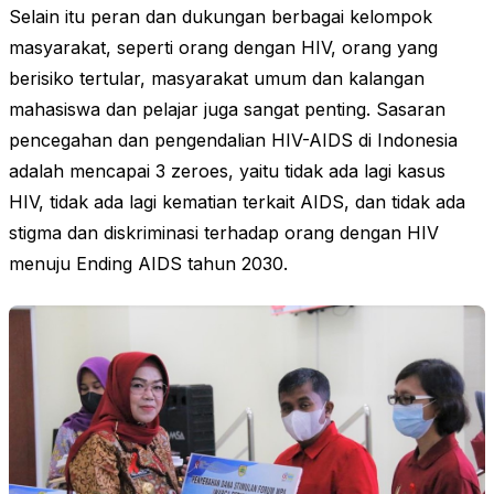
Selain itu peran dan dukungan berbagai kelompok
masyarakat, seperti orang dengan HIV, orang yang
berisiko tertular, masyarakat umum dan kalangan
mahasiswa dan pelajar juga sangat penting. Sasaran
pencegahan dan pengendalian HIV-AIDS di Indonesia
adalah mencapai 3 zeroes, yaitu tidak ada lagi kasus
HIV, tidak ada lagi kematian terkait AIDS, dan tidak ada
stigma dan diskriminasi terhadap orang dengan HIV
menuju Ending AIDS tahun 2030.