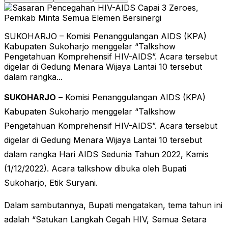
SUKOHARJO – Komisi Penanggulangan AIDS (KPA)
Kabupaten Sukoharjo menggelar “Talkshow
Pengetahuan Komprehensif HIV-AIDS”. Acara tersebut
digelar di Gedung Menara Wijaya Lantai 10 tersebut
dalam rangka...
SUKOHARJO
– Komisi Penanggulangan AIDS (KPA)
Kabupaten Sukoharjo menggelar “Talkshow
Pengetahuan Komprehensif HIV-AIDS”. Acara tersebut
digelar di Gedung Menara Wijaya Lantai 10 tersebut
dalam rangka Hari AIDS Sedunia Tahun 2022, Kamis
(1/12/2022). Acara talkshow dibuka oleh Bupati
Sukoharjo, Etik Suryani.
Dalam sambutannya, Bupati mengatakan, tema tahun ini
adalah “Satukan Langkah Cegah HIV, Semua Setara