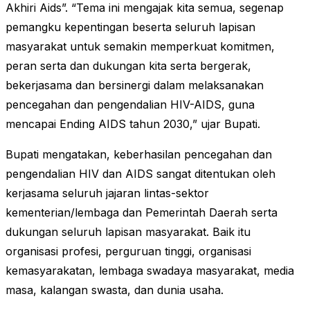
Akhiri Aids”. “Tema ini mengajak kita semua, segenap
pemangku kepentingan beserta seluruh lapisan
masyarakat untuk semakin memperkuat komitmen,
peran serta dan dukungan kita serta bergerak,
bekerjasama dan bersinergi dalam melaksanakan
pencegahan dan pengendalian HIV-AIDS, guna
mencapai Ending AIDS tahun 2030,” ujar Bupati.
Bupati mengatakan, keberhasilan pencegahan dan
pengendalian HIV dan AIDS sangat ditentukan oleh
kerjasama seluruh jajaran lintas-sektor
kementerian/lembaga dan Pemerintah Daerah serta
dukungan seluruh lapisan masyarakat. Baik itu
organisasi profesi, perguruan tinggi, organisasi
kemasyarakatan, lembaga swadaya masyarakat, media
masa, kalangan swasta, dan dunia usaha.