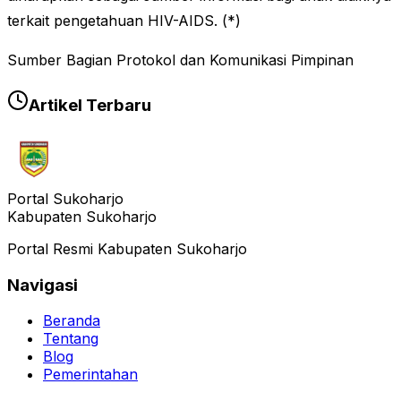
terkait pengetahuan HIV-AIDS. (*)
Sumber Bagian Protokol dan Komunikasi Pimpinan
Artikel Terbaru
Portal Sukoharjo
Kabupaten Sukoharjo
Portal Resmi Kabupaten Sukoharjo
Navigasi
Beranda
Tentang
Blog
Pemerintahan