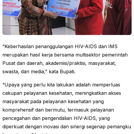
“Keberhasilan penanggulangan HIV-AIDS dan IMS
merupakan hasil kerja bersama multisektor pemerintah
Pusat dan daerah, akademisi/praktisi, masyarakat,
swasta, dan media,” kata Bupati.
“Upaya yang perlu kita lakukan adalah memperluas
cakupan pelayanan kesehatan, meningkatkan akses
masyarakat pada pelayanan kesehatan yang
komprehensif dan bermutu, termasuk pelayanan
pencegahan dan pengendalian HIV-AIDS, yang
diperkuat dengan inovasi dan sinergi segenap pemangku