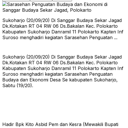
Sukoharjo (20/09/20) Di Sanggar Budaya Sekar Jagad
Dk.Kotakan RT 04 RW 06 Ds.Bakalan Kec. Polokarto
Kabupaten Sukoharjo Danramil 11 Polokarto Kapten Inf
Suroso menghadiri kegiatan Sarasehan Penguatan ...
Sukoharjo (20/09/20) Di Sanggar Budaya Sekar Jagad
Dk.Kotakan RT 04 RW 06 Ds.Bakalan Kec. Polokarto
Kabupaten Sukoharjo Danramil 11 Polokarto Kapten Inf
Suroso menghadiri kegiatan Sarasehan Penguatan
Budaya dan Ekonomi Desa Se kabupaten Sukoharjo,
Sabtu (19/20).
Hadir Bpk Kito Asbid Pem dan Kesra (Mewakili Bupati