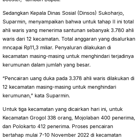
Sedangkan Kepala Dinas Sosial (Dinsos) Sukoharjo,
Suparmin, menyampaikan bahwa untuk tahap II ini total
ahli waris yang menerima santunan sebanyak 3.780 ahli
waris dari 12 kecamatan. Total anggaran yang disalurkan
mncapai Rp11,3 miliar. Penyaluran dilakukan di
kecamatan masing-masing untuk menghindari terjadinya
kerumunan dalam jumlah yang besar.
“Pencairan uang duka pada 3.378 ahli waris dilakukan di
12 kecamatan masing-masing untuk menghindari
kerumunan,” kata Suparmin.
Untuk tiga kecamatan yang dicairkan hari ini, untuk
Kecamatan Grogol 338 orang, Mojolaban 400 penerima,
dan Polokarto 412 penerima. Proses pencairan
bertahap mulai 7-10 November 2022 di kecamatan