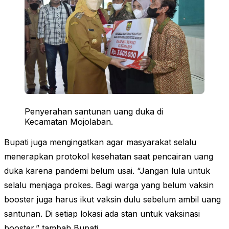
Penyerahan santunan uang duka di
Kecamatan Mojolaban.
Bupati juga mengingatkan agar masyarakat selalu
menerapkan protokol kesehatan saat pencairan uang
duka karena pandemi belum usai. “Jangan lula untuk
selalu menjaga prokes. Bagi warga yang belum vaksin
booster juga harus ikut vaksin dulu sebelum ambil uang
santunan. Di setiap lokasi ada stan untuk vaksinasi
booster,” tambah Bupati.