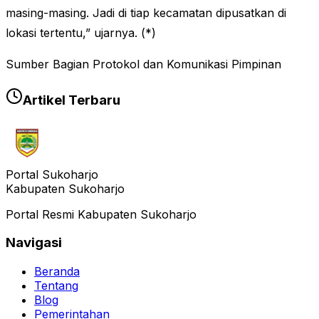
masing-masing. Jadi di tiap kecamatan dipusatkan di
lokasi tertentu,” ujarnya. (*)
Sumber Bagian Protokol dan Komunikasi Pimpinan
Artikel Terbaru
Portal Sukoharjo
Kabupaten Sukoharjo
Portal Resmi Kabupaten Sukoharjo
Navigasi
Beranda
Tentang
Blog
Pemerintahan