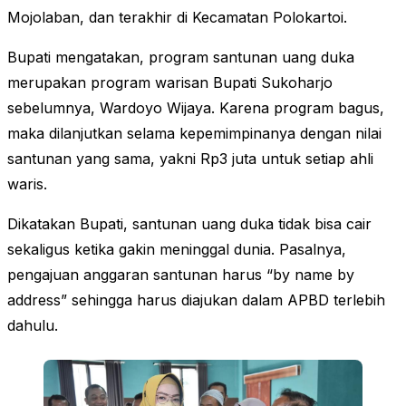
Mojolaban, dan terakhir di Kecamatan Polokartoi.
Bupati mengatakan, program santunan uang duka
merupakan program warisan Bupati Sukoharjo
sebelumnya, Wardoyo Wijaya. Karena program bagus,
maka dilanjutkan selama kepemimpinanya dengan nilai
santunan yang sama, yakni Rp3 juta untuk setiap ahli
waris.
Dikatakan Bupati, santunan uang duka tidak bisa cair
sekaligus ketika gakin meninggal dunia. Pasalnya,
pengajuan anggaran santunan harus “by name by
address” sehingga harus diajukan dalam APBD terlebih
dahulu.