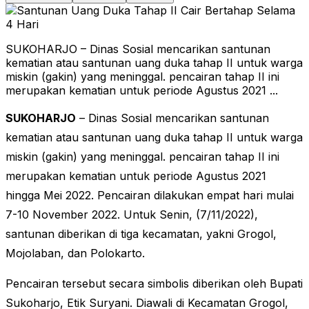
SUKOHARJO – Dinas Sosial mencarikan santunan
kematian atau santunan uang duka tahap II untuk warga
miskin (gakin) yang meninggal. pencairan tahap II ini
merupakan kematian untuk periode Agustus 2021 ...
SUKOHARJO
– Dinas Sosial mencarikan santunan
kematian atau santunan uang duka tahap II untuk warga
miskin (gakin) yang meninggal. pencairan tahap II ini
merupakan kematian untuk periode Agustus 2021
hingga Mei 2022. Pencairan dilakukan empat hari mulai
7-10 November 2022. Untuk Senin, (7/11/2022),
santunan diberikan di tiga kecamatan, yakni Grogol,
Mojolaban, dan Polokarto.
Pencairan tersebut secara simbolis diberikan oleh Bupati
Sukoharjo, Etik Suryani. Diawali di Kecamatan Grogol,