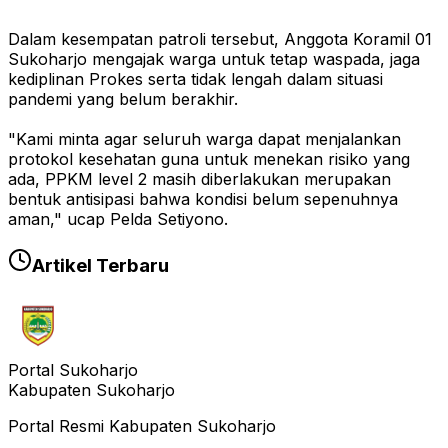
Dalam kesempatan patroli tersebut, Anggota Koramil 01
Sukoharjo mengajak warga untuk tetap waspada, jaga
kediplinan Prokes serta tidak lengah dalam situasi
pandemi yang belum berakhir.
"Kami minta agar seluruh warga dapat menjalankan
protokol kesehatan guna untuk menekan risiko yang
ada, PPKM level 2 masih diberlakukan merupakan
bentuk antisipasi bahwa kondisi belum sepenuhnya
aman," ucap Pelda Setiyono.
Artikel Terbaru
Portal Sukoharjo
Kabupaten Sukoharjo
Portal Resmi Kabupaten Sukoharjo