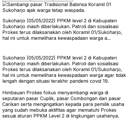
Sukoharjo (05/05/2022) PPKM level 2 di Kabupaten
Sukoharjo masih diberlakukan. Patroli dan sosialisasi
Prokes terus dilaksanakan oleh Koramil 01/Sukoharjo,
hal ini untuk memelihara kewaspadaan warga a...
Sukoharjo (05/05/2022) PPKM level 2 di Kabupaten
Sukoharjo masih diberlakukan. Patroli dan sosialisasi
Prokes terus dilaksanakan oleh Koramil 01/Sukoharjo,
hal ini untuk memelihara kewaspadaan warga agar tidak
lengah dengan situasi terakhir pandemi covid 19.
Himbauan Prokes fokus menyambangi warga di
seputaran pasar Cuplik, pasar Combongan dan pasar
Carikan serta mengingatkan kepada para pemilik usaha
yang sudah mebuka aktifitas agar mematuhi Prokes
sesuai aturan PPKM Level 2 di lingkungan usahanya.