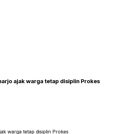
rjo ajak warga tetap disiplin Prokes