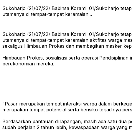
Sukoharjo (21/07/22) Babinsa Koramil 01/Sukoharjo tetap
utamanya di tempat-tempat keramaian...
Sukoharjo (21/07/22) Babinsa Koramil 01/Sukoharjo tetap
utamanya di tempat-tempat keramaian aktifitas warga mas
sekaligus Himbauan Prokes dan membagikan masker kep
Himbauan Prokes, sosialisasi serta operasi Pendisiplinan
perekonomian mereka.
"Pasar merupakan tempat interaksi warga dalam berkegia
merupakan tempat potensial serta berisiko terjadinya pe
Berdasarkan pantauan di lapangan, masih ada satu dua 
sudah berjalan 2 tahun lebih, kewaspadaan warga yang mul