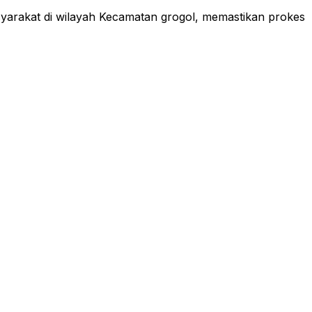
syarakat di wilayah Kecamatan grogol, memastikan prokes