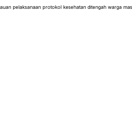
ntauan pelaksanaan protokol kesehatan ditengah warga ma