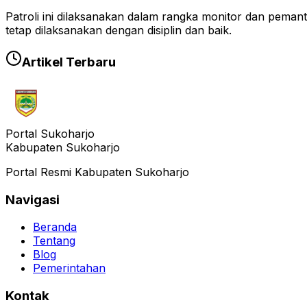
Patroli ini dilaksanakan dalam rangka monitor dan pema
tetap dilaksanakan dengan disiplin dan baik.
Artikel Terbaru
Portal Sukoharjo
Kabupaten Sukoharjo
Portal Resmi Kabupaten Sukoharjo
Navigasi
Beranda
Tentang
Blog
Pemerintahan
Kontak