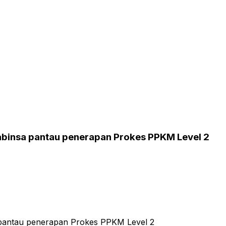
Babinsa pantau penerapan Prokes PPKM Level 2