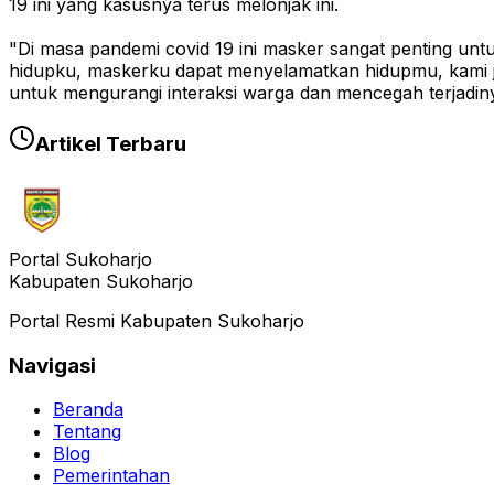
19 ini yang kasusnya terus melonjak ini.
"Di masa pandemi covid 19 ini masker sangat penting un
hidupku, maskerku dapat menyelamatkan hidupmu, kami ju
untuk mengurangi interaksi warga dan mencegah terjadiny
Artikel Terbaru
Portal Sukoharjo
Kabupaten Sukoharjo
Portal Resmi Kabupaten Sukoharjo
Navigasi
Beranda
Tentang
Blog
Pemerintahan