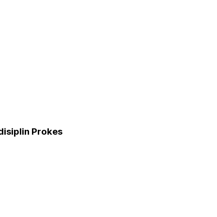
isiplin Prokes