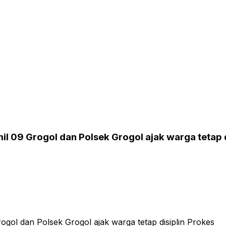
l 09 Grogol dan Polsek Grogol ajak warga tetap d