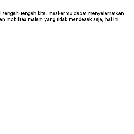
 di tengah-tengah kita, maskermu dapat menyelamatkan
 mobilitas malam yang tidak mendesak saja, hal ini