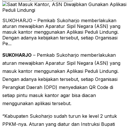
SUKOHARJO – Pemkab Sukoharjo memberlakukan
aturan mewajibkan Aparatur Sipil Negara (ASN) yang
masuk kantor menggunakan Aplikasi Peduli Lindungi.
Dengan adanya kebijakan tersebut, setiap Organisasi
Pe...
SUKOHARJO
– Pemkab Sukoharjo memberlakukan
aturan mewajibkan Aparatur Sipil Negara (ASN) yang
masuk kantor menggunakan Aplikasi Peduli Lindungi.
Dengan adanya kebijakan tersebut, setiap Organisasi
Perangkat Daerah (OPD) menyediakan QR Code di
setiap pintu masuk kantor agar bisa diacan
menggunakan aplikasi tersebut.
“Kabupaten Sukoharjo sudah turun ke level 2 untuk
PPKM-nya. Aturan yang diatur dan Instruksi Bupati