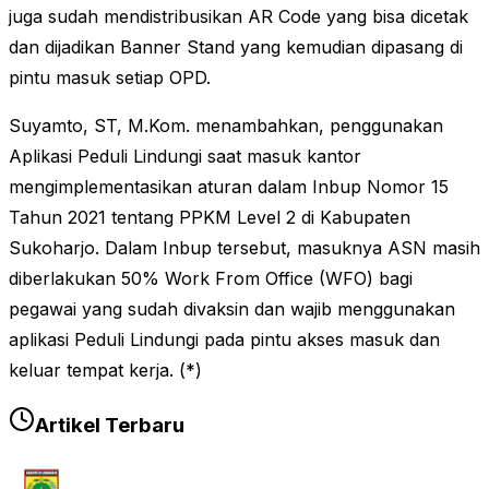
juga sudah mendistribusikan AR Code yang bisa dicetak
dan dijadikan Banner Stand yang kemudian dipasang di
pintu masuk setiap OPD.
Suyamto, ST, M.Kom. menambahkan, penggunakan
Aplikasi Peduli Lindungi saat masuk kantor
mengimplementasikan aturan dalam Inbup Nomor 15
Tahun 2021 tentang PPKM Level 2 di Kabupaten
Sukoharjo. Dalam Inbup tersebut, masuknya ASN masih
diberlakukan 50% Work From Office (WFO) bagi
pegawai yang sudah divaksin dan wajib menggunakan
aplikasi Peduli Lindungi pada pintu akses masuk dan
keluar tempat kerja. (*)
Artikel Terbaru