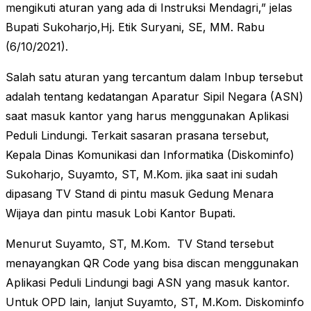
mengikuti aturan yang ada di Instruksi Mendagri,” jelas
Bupati Sukoharjo,Hj. Etik Suryani, SE, MM. Rabu
(6/10/2021).
Salah satu aturan yang tercantum dalam Inbup tersebut
adalah tentang kedatangan Aparatur Sipil Negara (ASN)
saat masuk kantor yang harus menggunakan Aplikasi
Peduli Lindungi. Terkait sasaran prasana tersebut,
Kepala Dinas Komunikasi dan Informatika (Diskominfo)
Sukoharjo, Suyamto, ST, M.Kom. jika saat ini sudah
dipasang TV Stand di pintu masuk Gedung Menara
Wijaya dan pintu masuk Lobi Kantor Bupati.
Menurut Suyamto, ST, M.Kom. TV Stand tersebut
menayangkan QR Code yang bisa discan menggunakan
Aplikasi Peduli Lindungi bagi ASN yang masuk kantor.
Untuk OPD lain, lanjut Suyamto, ST, M.Kom. Diskominfo