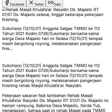
Facebook
Twitter
Salin
Sukoharjo (12/10/21) Anggota Satgas TMMD ke 112
Tahun 2021 Kodim 0726/Sukoharjo bersama-sama
warga Desa Majasto hari ini Selasa (12/10/21) tampak
masih bergotong royong, melaksanakan pangerjaan
finis...
Sukoharjo (12/10/21) Anggota Satgas TMMD ke 112
Tahun 2021 Kodim 0726/Sukoharjo bersama-sama
warga Desa Majasto hari ini Selasa (12/10/21) tampak
masih bergotong royong, melaksanakan pangerjaan
finishing rehab Masjid Khulafa'ar Rasyidin.
Pekerjaan sasaran fisik tambahan Rehab Masjid
Khulafa’ar Rasyidin Dk. Majasto RT 01/01 Ds. Majasto ini
hampir rampung. Babinsa Desa Majasto, Serda Yuli,
menjelaskan, bahwa saat ini rehab Masjid pada TMMD