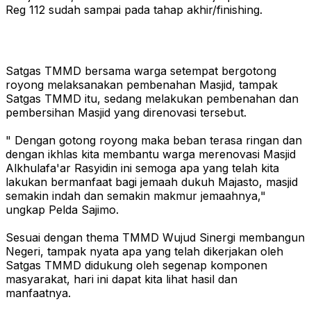
Reg 112 sudah sampai pada tahap akhir/finishing.
Satgas TMMD bersama warga setempat bergotong
royong melaksanakan pembenahan Masjid, tampak
Satgas TMMD itu, sedang melakukan pembenahan dan
pembersihan Masjid yang direnovasi tersebut.
" Dengan gotong royong maka beban terasa ringan dan
dengan ikhlas kita membantu warga merenovasi Masjid
Alkhulafa'ar Rasyidin ini semoga apa yang telah kita
lakukan bermanfaat bagi jemaah dukuh Majasto, masjid
semakin indah dan semakin makmur jemaahnya,"
ungkap Pelda Sajimo.
Sesuai dengan thema TMMD Wujud Sinergi membangun
Negeri, tampak nyata apa yang telah dikerjakan oleh
Satgas TMMD didukung oleh segenap komponen
masyarakat, hari ini dapat kita lihat hasil dan
manfaatnya.