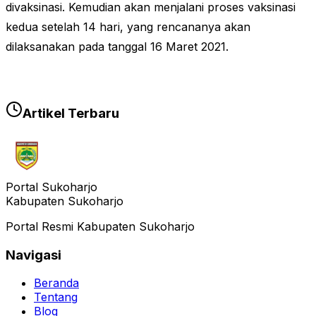
divaksinasi. Kemudian akan menjalani proses vaksinasi
kedua setelah 14 hari, yang rencananya akan
dilaksanakan pada tanggal 16 Maret 2021.
Artikel Terbaru
Portal Sukoharjo
Kabupaten Sukoharjo
Portal Resmi Kabupaten Sukoharjo
Navigasi
Beranda
Tentang
Blog