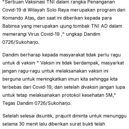
"Serbuan Vaksinasi TNI dalam rangka Penanganan
Covid-19 di Wilayah Solo Raya merupakan program dari
Komando Atas, dan saat ini diberikan kepada para
Babinsa yang merupakan ujung tombak TNI AD dalam
memerangi Virus Covid-19 ," ungkap Dandim
0726/Sukoharjo.
Dandim berharap kepada masyarakat tidak perlu ragu
untuk di vaksin " Vaksin ini tidak berdampak, masyarkat
jangan ragu-ragu untuk melaksanakan vaksin ini
berguna untuk meningkatkan imun kita sehingga kita
terbebas dari Covid-19, dan setelah divaksin jangan lupa
untuk tetap melaksanakan protokol kesehatan 5M,"
Tegas Dandim 0726/Sukoharjo.
Setelah selesai disuntik, prajurit diminta untuk menunggu
selama 30 menit lalu diberikan surat bukti telah