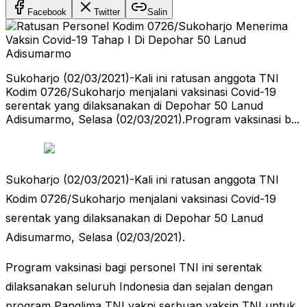
Facebook
Twitter
Salin
Sukoharjo (02/03/2021)-Kali ini ratusan anggota TNI
Kodim 0726/Sukoharjo menjalani vaksinasi Covid-19
serentak yang dilaksanakan di Depohar 50 Lanud
Adisumarmo, Selasa (02/03/2021).Program vaksinasi b...
Sukoharjo (02/03/2021)-Kali ini ratusan anggota TNI
Kodim 0726/Sukoharjo menjalani vaksinasi Covid-19
serentak yang dilaksanakan di Depohar 50 Lanud
Adisumarmo, Selasa (02/03/2021).
Program vaksinasi bagi personel TNI ini serentak
dilaksanakan seluruh Indonesia dan sejalan dengan
program Panglima TNI yakni serbuan vaksin TNI untuk