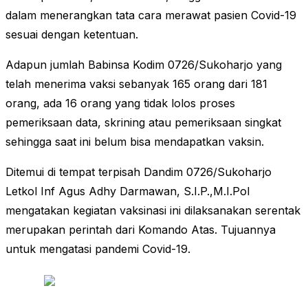
dalam menerangkan tata cara merawat pasien Covid-19
sesuai dengan ketentuan.
Adapun jumlah Babinsa Kodim 0726/Sukoharjo yang
telah menerima vaksi sebanyak 165 orang dari 181
orang, ada 16 orang yang tidak lolos proses
pemeriksaan data, skrining atau pemeriksaan singkat
sehingga saat ini belum bisa mendapatkan vaksin.
Ditemui di tempat terpisah Dandim 0726/Sukoharjo
Letkol Inf Agus Adhy Darmawan, S.I.P.,M.I.Pol
mengatakan kegiatan vaksinasi ini dilaksanakan serentak
merupakan perintah dari Komando Atas. Tujuannya
untuk mengatasi pandemi Covid-19.