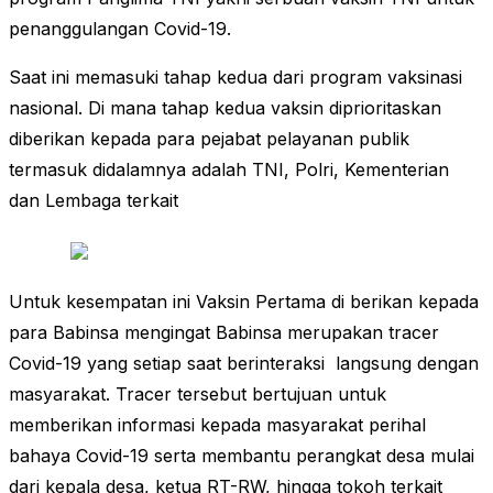
penanggulangan Covid-19.
Saat ini memasuki tahap kedua dari program vaksinasi
nasional. Di mana tahap kedua vaksin diprioritaskan
diberikan kepada para pejabat pelayanan publik
termasuk didalamnya adalah TNI, Polri, Kementerian
dan Lembaga terkait
Untuk kesempatan ini Vaksin Pertama di berikan kepada
para Babinsa mengingat Babinsa merupakan tracer
Covid-19 yang setiap saat berinteraksi langsung dengan
masyarakat. Tracer tersebut bertujuan untuk
memberikan informasi kepada masyarakat perihal
bahaya Covid-19 serta membantu perangkat desa mulai
dari kepala desa, ketua RT-RW, hingga tokoh terkait