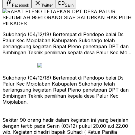
Facebook
Twitter
Salin
Sukoharjo (04/12/18) Bertempat di Pendopo balai Ds
Palur Kec Mojolaban Kabupaten Sukoharjo telah
berlangsung kegiatan Rapat Pleno penetapan DPT dan
Bimbingan Teknik pemilihan kepala desa Palur Kec Mo...
Sukoharjo (04/12/18) Bertempat di Pendopo balai Ds
Palur Kec Mojolaban Kabupaten Sukoharjo telah
berlangsung kegiatan Rapat Pleno penetapan DPT dan
Bimbingan Teknik pemilihan kepala desa Palur Kec
Mojolaban.
Sekitar 90 orang hadir dalam kegiatan ini yang berjalan
dengan tertib pada Senin (03/12) pukul 20.00 s.d 22.00
wib. Kegiatan dihadiri bapak Suhadi ( Ketua Panitia