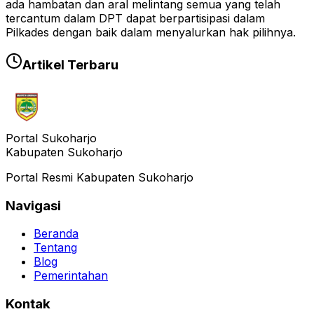
ada hambatan dan aral melintang semua yang telah
tercantum dalam DPT dapat berpartisipasi dalam
Pilkades dengan baik dalam menyalurkan hak pilihnya.
Artikel Terbaru
Portal Sukoharjo
Kabupaten Sukoharjo
Portal Resmi Kabupaten Sukoharjo
Navigasi
Beranda
Tentang
Blog
Pemerintahan
Kontak