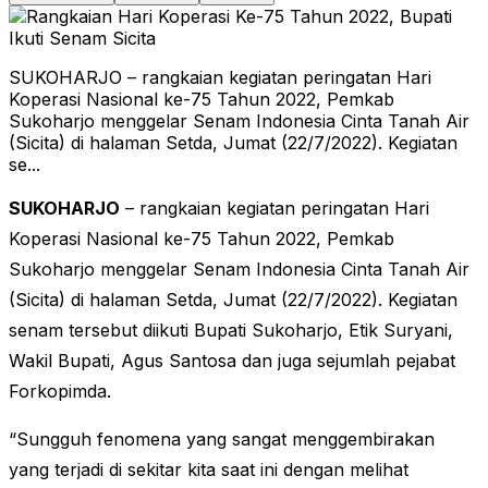
SUKOHARJO – rangkaian kegiatan peringatan Hari
Koperasi Nasional ke-75 Tahun 2022, Pemkab
Sukoharjo menggelar Senam Indonesia Cinta Tanah Air
(Sicita) di halaman Setda, Jumat (22/7/2022). Kegiatan
se...
SUKOHARJO
– rangkaian kegiatan peringatan Hari
Koperasi Nasional ke-75 Tahun 2022, Pemkab
Sukoharjo menggelar Senam Indonesia Cinta Tanah Air
(Sicita) di halaman Setda, Jumat (22/7/2022). Kegiatan
senam tersebut diikuti Bupati Sukoharjo, Etik Suryani,
Wakil Bupati, Agus Santosa dan juga sejumlah pejabat
Forkopimda.
“Sungguh fenomena yang sangat menggembirakan
yang terjadi di sekitar kita saat ini dengan melihat