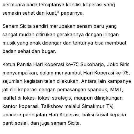
bermuara pada terciptanya kondisi koperasi yang
semakin sehat dan kuat,” paparnya.
Senam Sicita sendiri merupakan senam baru yang
sangat mudah ditirukan gerakannya dengan iringan
musik yang enak didengar dan tentunya bisa membuat
badan sehat dan bugar.
Ketua Panitia Hari Koperasi ke-75 Sukoharjo, Joko Riris
menyampaikan, dalam menyambut Hari Koperasi ke-75,
sejumlah kegiatan telah dilakukan. Antara lain kampanye
jati diri koperasi dengan pemasangan spanduk, MMT,
leaflet di lokasi-lokasi strategis, maupun dilingkungan
kantor koperasi. Talkshow melalui Simakmur TV,
upacara peringatan Hari Koperasi, baksi sosial kepada
panti sosial, dan juga senam Sicita.