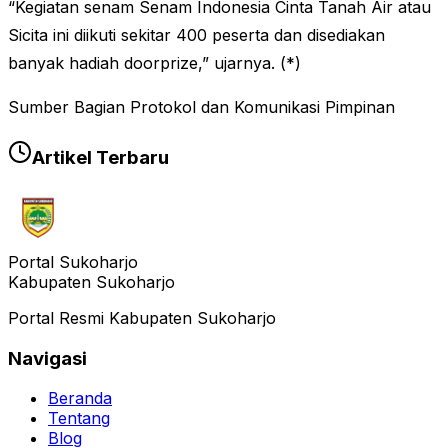
“Kegiatan senam Senam Indonesia Cinta Tanah Air atau
Sicita ini diikuti sekitar 400 peserta dan disediakan
banyak hadiah doorprize,” ujarnya. (*)
Sumber Bagian Protokol dan Komunikasi Pimpinan
Artikel Terbaru
Portal Sukoharjo
Kabupaten Sukoharjo
Portal Resmi Kabupaten Sukoharjo
Navigasi
Beranda
Tentang
Blog