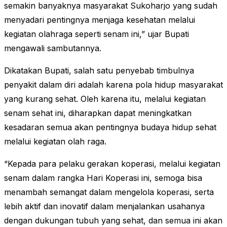
semakin banyaknya masyarakat Sukoharjo yang sudah
menyadari pentingnya menjaga kesehatan melalui
kegiatan olahraga seperti senam ini,” ujar Bupati
mengawali sambutannya.
Dikatakan Bupati, salah satu penyebab timbulnya
penyakit dalam diri adalah karena pola hidup masyarakat
yang kurang sehat. Oleh karena itu, melalui kegiatan
senam sehat ini, diharapkan dapat meningkatkan
kesadaran semua akan pentingnya budaya hidup sehat
melalui kegiatan olah raga.
“Kepada para pelaku gerakan koperasi, melalui kegiatan
senam dalam rangka Hari Koperasi ini, semoga bisa
menambah semangat dalam mengelola koperasi, serta
lebih aktif dan inovatif dalam menjalankan usahanya
dengan dukungan tubuh yang sehat, dan semua ini akan