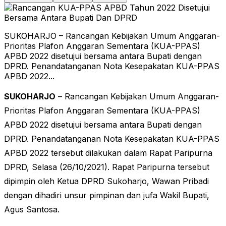
SUKOHARJO – Rancangan Kebijakan Umum Anggaran-
Prioritas Plafon Anggaran Sementara (KUA-PPAS)
APBD 2022 disetujui bersama antara Bupati dengan
DPRD. Penandatanganan Nota Kesepakatan KUA-PPAS
APBD 2022...
SUKOHARJO
– Rancangan Kebijakan Umum Anggaran-
Prioritas Plafon Anggaran Sementara (KUA-PPAS)
APBD 2022 disetujui bersama antara Bupati dengan
DPRD. Penandatanganan Nota Kesepakatan KUA-PPAS
APBD 2022 tersebut dilakukan dalam Rapat Paripurna
DPRD, Selasa (26/10/2021). Rapat Paripurna tersebut
dipimpin oleh Ketua DPRD Sukoharjo, Wawan Pribadi
dengan dihadiri unsur pimpinan dan jufa Wakil Bupati,
Agus Santosa.