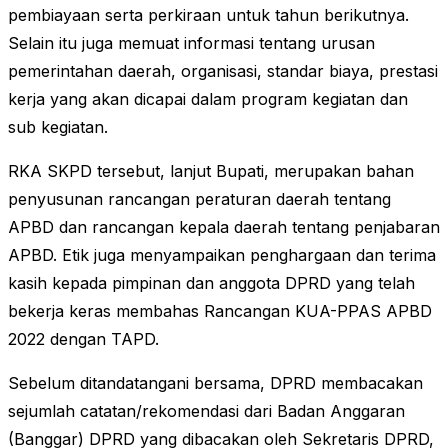
pembiayaan serta perkiraan untuk tahun berikutnya.
Selain itu juga memuat informasi tentang urusan
pemerintahan daerah, organisasi, standar biaya, prestasi
kerja yang akan dicapai dalam program kegiatan dan
sub kegiatan.
RKA SKPD tersebut, lanjut Bupati, merupakan bahan
penyusunan rancangan peraturan daerah tentang
APBD dan rancangan kepala daerah tentang penjabaran
APBD. Etik juga menyampaikan penghargaan dan terima
kasih kepada pimpinan dan anggota DPRD yang telah
bekerja keras membahas Rancangan KUA-PPAS APBD
2022 dengan TAPD.
Sebelum ditandatangani bersama, DPRD membacakan
sejumlah catatan/rekomendasi dari Badan Anggaran
(Banggar) DPRD yang dibacakan oleh Sekretaris DPRD,