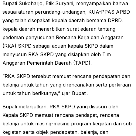
Bupati Sukoharjo, Etik Suryani, menyampaikan bahwa
sesuai aturan perundang-undangan, KUA-PPAS APBD
yang telah disepakati kepala daerah bersama DPRD,
kepala daerah menerbitkan surat edaran tentang
pedoman penyusunan Rencana Kerja dan Anggaran
(RKA) SKPD sebagai acuan kepala SKPD dalam
menyusun RKA SKPD yang disiapkan oleh Tim
Anggaran Pemerintah Daerah (TAPD).
“RKA SKPD tersebut memuat rencana pendapatan dan
belanja untuk tahun yang direncanakan serta perkiraan
untuk tahun berikutnya,” ujar Bupati.
Bupati melanjutkan, RKA SKPD yang disusun oleh
Kepala SKPD memuat rencana pendapat, rencana
belanja untuk masing-masing program kegiatan dan sub
kegiatan serta objek pendapatan, belanja, dan