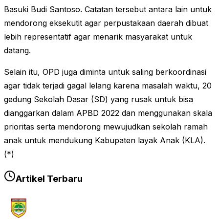
Basuki Budi Santoso. Catatan tersebut antara lain untuk
mendorong eksekutit agar perpustakaan daerah dibuat
lebih representatif agar menarik masyarakat untuk
datang.
Selain itu, OPD juga diminta untuk saling berkoordinasi
agar tidak terjadi gagal lelang karena masalah waktu, 20
gedung Sekolah Dasar (SD) yang rusak untuk bisa
dianggarkan dalam APBD 2022 dan menggunakan skala
prioritas serta mendorong mewujudkan sekolah ramah
anak untuk mendukung Kabupaten layak Anak (KLA).
(*)
Artikel Terbaru