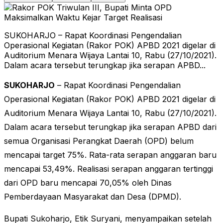
SUKOHARJO – Rapat Koordinasi Pengendalian
Operasional Kegiatan (Rakor POK) APBD 2021 digelar di
Auditorium Menara Wijaya Lantai 10, Rabu (27/10/2021).
Dalam acara tersebut terungkap jika serapan APBD...
SUKOHARJO
– Rapat Koordinasi Pengendalian
Operasional Kegiatan (Rakor POK) APBD 2021 digelar di
Auditorium Menara Wijaya Lantai 10, Rabu (27/10/2021).
Dalam acara tersebut terungkap jika serapan APBD dari
semua Organisasi Perangkat Daerah (OPD) belum
mencapai target 75%. Rata-rata serapan anggaran baru
mencapai 53,49%. Realisasi serapan anggaran tertinggi
dari OPD baru mencapai 70,05% oleh Dinas
Pemberdayaan Masyarakat dan Desa (DPMD).
Bupati Sukoharjo, Etik Suryani, menyampaikan setelah