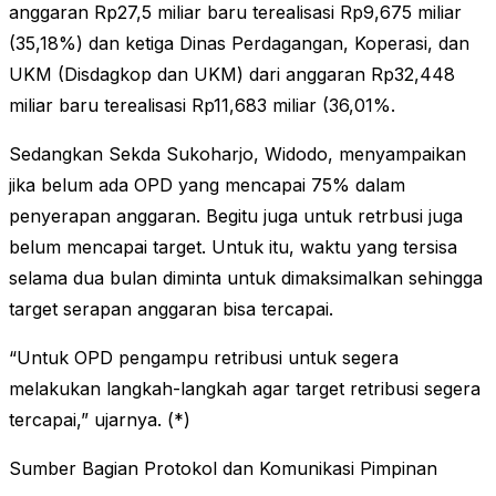
anggaran Rp27,5 miliar baru terealisasi Rp9,675 miliar
(35,18%) dan ketiga Dinas Perdagangan, Koperasi, dan
UKM (Disdagkop dan UKM) dari anggaran Rp32,448
miliar baru terealisasi Rp11,683 miliar (36,01%.
Sedangkan Sekda Sukoharjo, Widodo, menyampaikan
jika belum ada OPD yang mencapai 75% dalam
penyerapan anggaran. Begitu juga untuk retrbusi juga
belum mencapai target. Untuk itu, waktu yang tersisa
selama dua bulan diminta untuk dimaksimalkan sehingga
target serapan anggaran bisa tercapai.
“Untuk OPD pengampu retribusi untuk segera
melakukan langkah-langkah agar target retribusi segera
tercapai,” ujarnya. (*)
Sumber Bagian Protokol dan Komunikasi Pimpinan