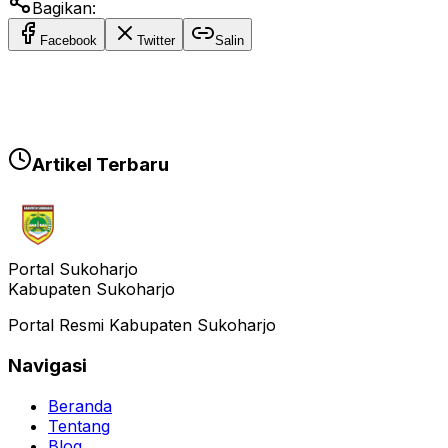
Bagikan:
Facebook
Twitter
Salin
Artikel Terbaru
Portal Sukoharjo
Kabupaten Sukoharjo
Portal Resmi Kabupaten Sukoharjo
Navigasi
Beranda
Tentang
Blog