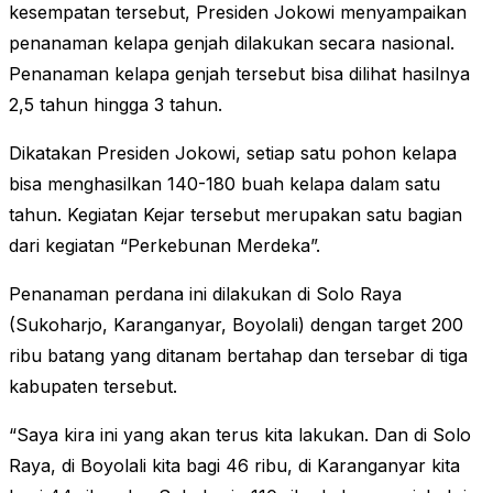
kesempatan tersebut, Presiden Jokowi menyampaikan
penanaman kelapa genjah dilakukan secara nasional.
Penanaman kelapa genjah tersebut bisa dilihat hasilnya
2,5 tahun hingga 3 tahun.
Dikatakan Presiden Jokowi, setiap satu pohon kelapa
bisa menghasilkan 140-180 buah kelapa dalam satu
tahun. Kegiatan Kejar tersebut merupakan satu bagian
dari kegiatan “Perkebunan Merdeka”.
Penanaman perdana ini dilakukan di Solo Raya
(Sukoharjo, Karanganyar, Boyolali) dengan target 200
ribu batang yang ditanam bertahap dan tersebar di tiga
kabupaten tersebut.
“Saya kira ini yang akan terus kita lakukan. Dan di Solo
Raya, di Boyolali kita bagi 46 ribu, di Karanganyar kita