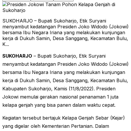
SUKOHARJO – Bupati Sukoharjo, Etik Suryani
menyambut kedatangan Presiden Joko Widodo (Jokowi)
bersama Ibu Negara Iriana yang melakukan kunjungan
kerja di Dukuh Samin, Desa Sanggang, Kecamatan Bulu,
K...
SUKOHARJO
– Bupati Sukoharjo, Etik Suryani
menyambut kedatangan Presiden Joko Widodo (Jokowi)
bersama Ibu Negara Iriana yang melakukan kunjungan
kerja di Dukuh Samin, Desa Sanggang, Kecamatan Bulu,
Kabupaten Sukoharjo, Kamis (11/8/2022). Presiden
Jokowi memulai gerakan nasional penanaman 1 juta
kelapa genjah yang bisa panen dalam waktu cepat.
Kegiatan tersebut bertajuk Kelapa Genjah Sebar (Kejar)
yang digelar oleh Kementerian Pertanian. Dalam