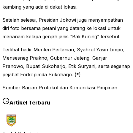
kambing yang ada di dekat lokasi.
Setelah selesai, Presiden Jokowi juga menyempatkan
diri foto bersama petani yang datang ke lokasi untuk
menanam kelapa genjah jenis “Bali Kuning” tersebut.
Terlihat hadir Menteri Pertanian, Syahrul Yasin Limpo,
Mensesneg Praikno, Gubernur Jateng, Ganjar
Pranowo, Bupati Sukoharjo, Etik Suryani, serta segenap
pejabat Forkopimda Sukoharjo. (*)
Sumber Bagian Protokol dan Komunikasi Pimpinan
Artikel Terbaru