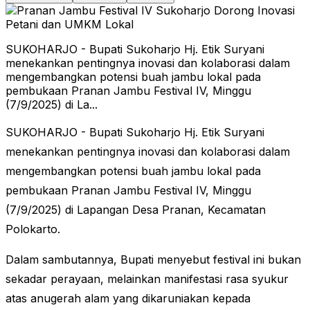
SUKOHARJO - Bupati Sukoharjo Hj. Etik Suryani
menekankan pentingnya inovasi dan kolaborasi dalam
mengembangkan potensi buah jambu lokal pada
pembukaan Pranan Jambu Festival IV, Minggu
(7/9/2025) di La...
SUKOHARJO - Bupati Sukoharjo Hj. Etik Suryani
menekankan pentingnya inovasi dan kolaborasi dalam
mengembangkan potensi buah jambu lokal pada
pembukaan Pranan Jambu Festival IV, Minggu
(7/9/2025) di Lapangan Desa Pranan, Kecamatan
Polokarto.
Dalam sambutannya, Bupati menyebut festival ini bukan
sekadar perayaan, melainkan manifestasi rasa syukur
atas anugerah alam yang dikaruniakan kepada