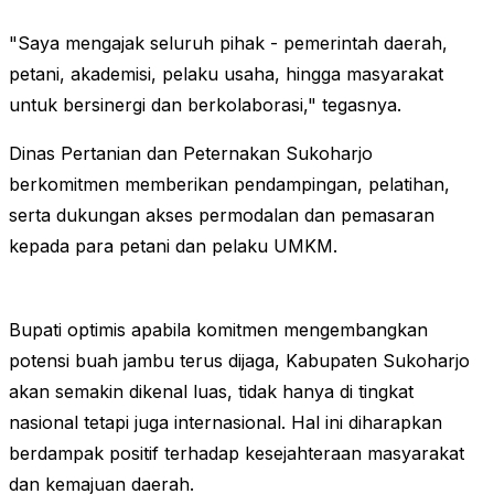
"Saya mengajak seluruh pihak - pemerintah daerah,
petani, akademisi, pelaku usaha, hingga masyarakat
untuk bersinergi dan berkolaborasi," tegasnya.
Dinas Pertanian dan Peternakan Sukoharjo
berkomitmen memberikan pendampingan, pelatihan,
serta dukungan akses permodalan dan pemasaran
kepada para petani dan pelaku UMKM.
Bupati optimis apabila komitmen mengembangkan
potensi buah jambu terus dijaga, Kabupaten Sukoharjo
akan semakin dikenal luas, tidak hanya di tingkat
nasional tetapi juga internasional. Hal ini diharapkan
berdampak positif terhadap kesejahteraan masyarakat
dan kemajuan daerah.