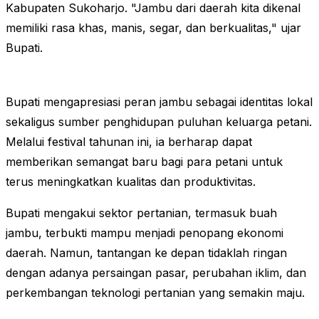
Kabupaten Sukoharjo. "Jambu dari daerah kita dikenal
memiliki rasa khas, manis, segar, dan berkualitas," ujar
Bupati.
Bupati mengapresiasi peran jambu sebagai identitas lokal
sekaligus sumber penghidupan puluhan keluarga petani.
Melalui festival tahunan ini, ia berharap dapat
memberikan semangat baru bagi para petani untuk
terus meningkatkan kualitas dan produktivitas.
Bupati mengakui sektor pertanian, termasuk buah
jambu, terbukti mampu menjadi penopang ekonomi
daerah. Namun, tantangan ke depan tidaklah ringan
dengan adanya persaingan pasar, perubahan iklim, dan
perkembangan teknologi pertanian yang semakin maju.