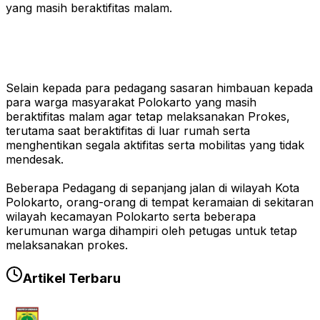
yang masih beraktifitas malam.
Selain kepada para pedagang sasaran himbauan kepada
para warga masyarakat Polokarto yang masih
beraktifitas malam agar tetap melaksanakan Prokes,
terutama saat beraktifitas di luar rumah serta
menghentikan segala aktifitas serta mobilitas yang tidak
mendesak.
Beberapa Pedagang di sepanjang jalan di wilayah Kota
Polokarto, orang-orang di tempat keramaian di sekitaran
wilayah kecamayan Polokarto serta beberapa
kerumunan warga dihampiri oleh petugas untuk tetap
melaksanakan prokes.
Artikel Terbaru