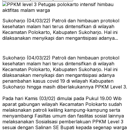
Sukoharjo (04/03/22) Patroli dan himbauan protokol
kesehatan malam hari terus dintensifkan di wilayah
Kecamatan Polokarto, Kabupaten Sukoharjo. Hal ini
dilaksanakan menyikapi dan mengantisipasi adanya...
Sukoharjo (04/03/22) Patroli dan himbauan protokol
kesehatan malam hari terus dintensifkan di wilayah
Kecamatan Polokarto, Kabupaten Sukoharjo. Hal ini
dilaksanakan menyikapi dan mengantisipasi adanya
penambahan kasus covid 19 di wilayah Kabupaten
Sukoharjo hingga masih diberlakukannya PPKM Level 3.
Pada hari Kamis (03/02) dimulai pada Pukul 19.00 Wib
aparat gabungan wilayah Kecamatan Polokarto sudah
melaksnakan patroli keliling kampung-kampung serta
menyambangi Fasiltas umum dan fasilitas sosial lainnya
melaksanakan Sosialisasi pemberlakuan PPKM Level 3
sesuai dengan Salinan SE Bupati kepada segenap warga