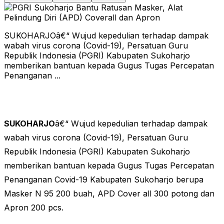
SUKOHARJOâ€“ Wujud kepedulian terhadap dampak
wabah virus corona (Covid-19), Persatuan Guru
Republik Indonesia (PGRI) Kabupaten Sukoharjo
memberikan bantuan kepada Gugus Tugas Percepatan
Penanganan ...
SUKOHARJO
â€“ Wujud kepedulian terhadap dampak
wabah virus corona (Covid-19), Persatuan Guru
Republik Indonesia (PGRI) Kabupaten Sukoharjo
memberikan bantuan kepada Gugus Tugas Percepatan
Penanganan Covid-19 Kabupaten Sukoharjo berupa
Masker N 95 200 buah, APD Cover all 300 potong dan
Apron 200 pcs.