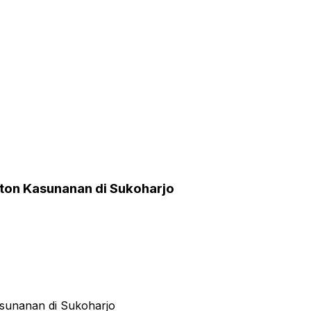
ton Kasunanan di Sukoharjo