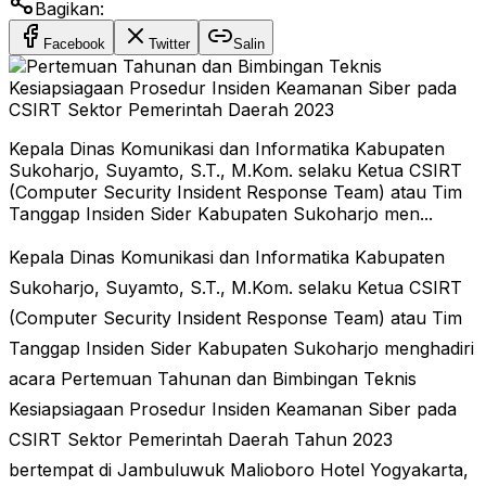
Bagikan:
Facebook
Twitter
Salin
Kepala Dinas Komunikasi dan Informatika Kabupaten
Sukoharjo, Suyamto, S.T., M.Kom. selaku Ketua CSIRT
(Computer Security Insident Response Team) atau Tim
Tanggap Insiden Sider Kabupaten Sukoharjo men...
Kepala Dinas Komunikasi dan Informatika Kabupaten
Sukoharjo, Suyamto, S.T., M.Kom. selaku Ketua CSIRT
(Computer Security Insident Response Team) atau Tim
Tanggap Insiden Sider Kabupaten Sukoharjo menghadiri
acara Pertemuan Tahunan dan Bimbingan Teknis
Kesiapsiagaan Prosedur Insiden Keamanan Siber pada
CSIRT Sektor Pemerintah Daerah Tahun 2023
bertempat di Jambuluwuk Malioboro Hotel Yogyakarta,