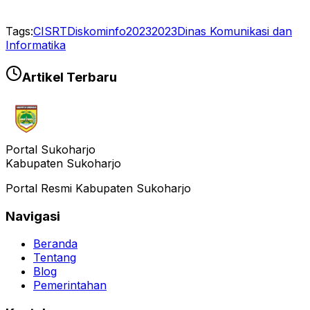
Tags:
CISRT
Diskominfo2023
2023
Dinas Komunikasi dan
Informatika
Artikel Terbaru
Portal Sukoharjo
Kabupaten Sukoharjo
Portal Resmi Kabupaten Sukoharjo
Navigasi
Beranda
Tentang
Blog
Pemerintahan