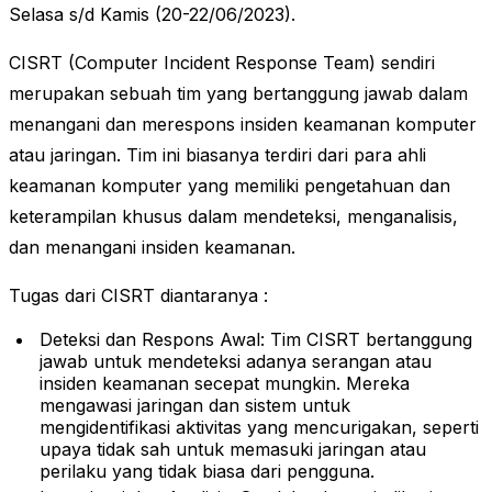
Selasa s/d Kamis (20-22/06/2023).
CISRT (Computer Incident Response Team) sendiri
merupakan sebuah tim yang bertanggung jawab dalam
menangani dan merespons insiden keamanan komputer
atau jaringan. Tim ini biasanya terdiri dari para ahli
keamanan komputer yang memiliki pengetahuan dan
keterampilan khusus dalam mendeteksi, menganalisis,
dan menangani insiden keamanan.
Tugas dari CISRT diantaranya :
Deteksi dan Respons Awal: Tim CISRT bertanggung
jawab untuk mendeteksi adanya serangan atau
insiden keamanan secepat mungkin. Mereka
mengawasi jaringan dan sistem untuk
mengidentifikasi aktivitas yang mencurigakan, seperti
upaya tidak sah untuk memasuki jaringan atau
perilaku yang tidak biasa dari pengguna.